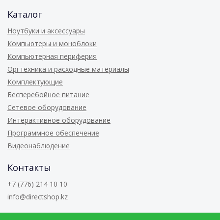
Каталог
Ноутбуки и аксессуары
Компьютеры и моноблоки
Компьютерная периферия
Оргтехника и расходные материалы
Комплектующие
Бесперебойное питание
Сетевое оборудование
Интерактивное оборудование
Программное обеспечение
Видеонаблюдение
Контакты
+7 (776) 214 10 10
info@directshop.kz