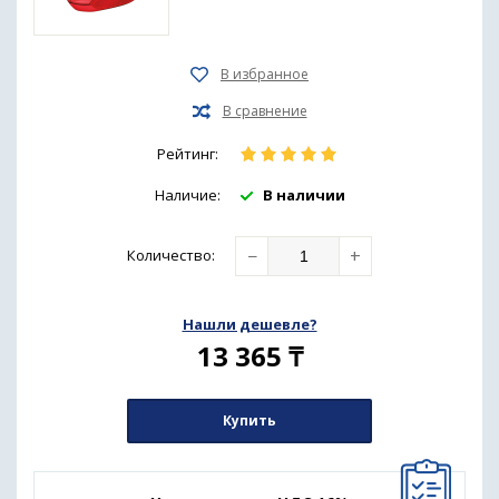
Рейтинг:
Наличие:
В наличии
−
+
Количество
:
Нашли дешевле?
13 365
₸
Купить