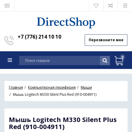
+7 (776) 214 10 10
Перезвоните мне
0
Главная
Компьютерная периферия
Мыши
Мышь Logitech M330 Silent Plus Red (910-004911)
Мышь Logitech M330 Silent Plus
Red (910-004911)