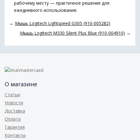
рабочему месту — практичное решение для
ежедневного использования.
←
Мышь Logitech Lightspeed G305 (910-005282)
Мышь Logitech M330 Silent Plus Blue (910-004910)
→
О магазине
Статьи
Новости
Доставка
Оплата
Гарантия
Контакты