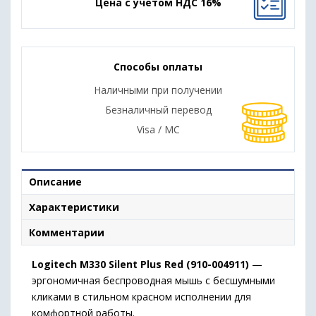
Цена с учетом НДС 16%
Способы оплаты
Наличными при получении
Безналичный перевод
Visa / MC
Описание
Характеристики
Комментарии
Logitech M330 Silent Plus Red (910-004911)
—
эргономичная беспроводная мышь с бесшумными
кликами в стильном красном исполнении для
комфортной работы.