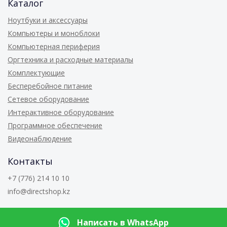
Каталог
Ноутбуки и аксессуары
Компьютеры и моноблоки
Компьютерная периферия
Оргтехника и расходные материалы
Комплектующие
Бесперебойное питание
Сетевое оборудование
Интерактивное оборудование
Программное обеспечение
Видеонаблюдение
Контакты
+7 (776) 214 10 10
info@directshop.kz
© 2026
Directshop.kz
Написать в WhatsApp