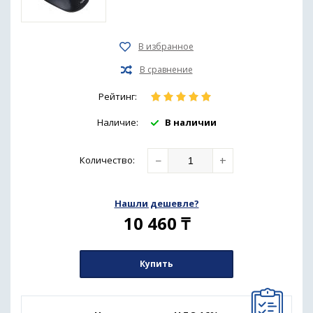
Рейтинг:
Наличие:
В наличии
−
+
Количество
:
Нашли дешевле?
10 460
₸
Купить