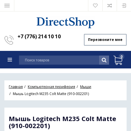
+7 (776) 214 10 10
Перезвоните мне
0
Главная
Компьютерная периферия
Мыши
Мышь Logitech M235 Colt Matte (910-002201)
Мышь Logitech M235 Colt Matte
(910-002201)