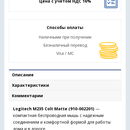
Цена с учетом НДС 16%
Способы оплаты
Наличными при получении
Безналичный перевод
Visa / MC
Описание
Характеристики
Комментарии
Logitech M235 Colt Matte (910-002201)
—
компактная беспроводная мышь с надёжным
соединением и комфортной формой для работы
дома и в дороге.