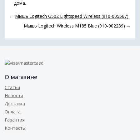
дома.
←
Мышь Logitech G502 Lightspeed Wireless (910-005567)
Мышь Logitech Wireless M185 Blue (910-002239)
→
О магазине
Статьи
Новости
Доставка
Оплата
Гарантия
Контакты