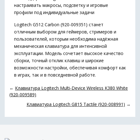
настраивать макросы, подсветку и игровые
профили под индивидуальные задачи
Logitech G512 Carbon (920-009351) станет
отличным выбором для геймеров, стримеров и
пользователей, которым необходима надёжная
механическая клавиатура для интенсивной
эксплуатации. Модель сочетает высокое качество
сборки, точный отклик клавиш и широкие
возможности настройки, обеспечивая комфорт как
в играх, так и в повседневной работе.
←
Клавиатура Logitech Multi-Device Wireless K380 White
(920-009589)
Клавиатура Logitech G815 Tactile (920-008991)
→