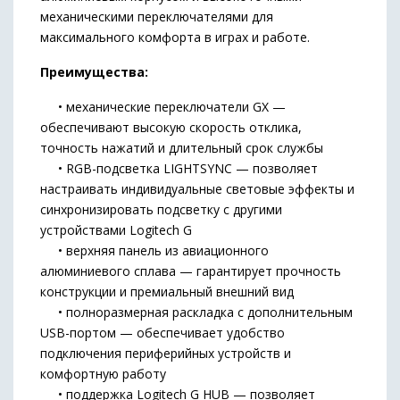
механическими переключателями для
максимального комфорта в играх и работе.
Преимущества:
• механические переключатели GX —
обеспечивают высокую скорость отклика,
точность нажатий и длительный срок службы
• RGB-подсветка LIGHTSYNC — позволяет
настраивать индивидуальные световые эффекты и
синхронизировать подсветку с другими
устройствами Logitech G
• верхняя панель из авиационного
алюминиевого сплава — гарантирует прочность
конструкции и премиальный внешний вид
• полноразмерная раскладка с дополнительным
USB-портом — обеспечивает удобство
подключения периферийных устройств и
комфортную работу
• поддержка Logitech G HUB — позволяет