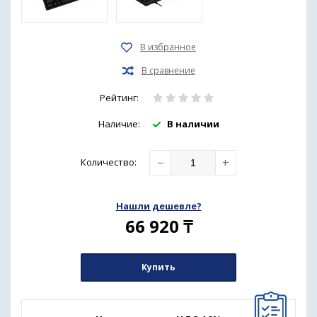
Рейтинг:
Наличие:
В наличии
−
+
Количество
:
Нашли дешевле?
66 920
₸
Купить