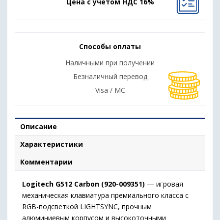
Цена с учетом НДС 16%
Способы оплаты
Наличными при получении
Безналичный перевод
Visa / MC
Описание
Характеристики
Комментарии
Logitech G512 Carbon (920-009351)
— игровая
механическая клавиатура премиального класса с
RGB-подсветкой LIGHTSYNC, прочным
алюминиевым корпусом и высокоточными