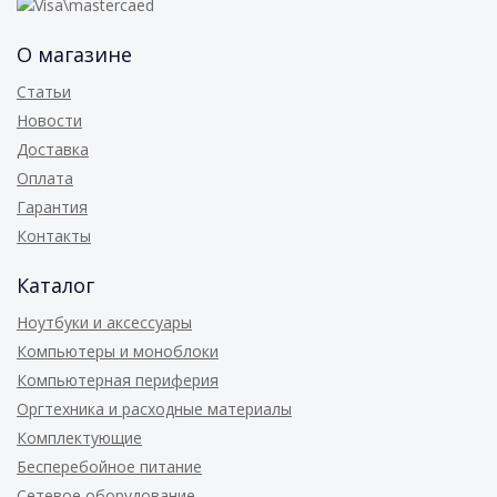
О магазине
Статьи
Новости
Доставка
Оплата
Гарантия
Контакты
Каталог
Ноутбуки и аксессуары
Компьютеры и моноблоки
Компьютерная периферия
Оргтехника и расходные материалы
Комплектующие
Бесперебойное питание
Сетевое оборудование