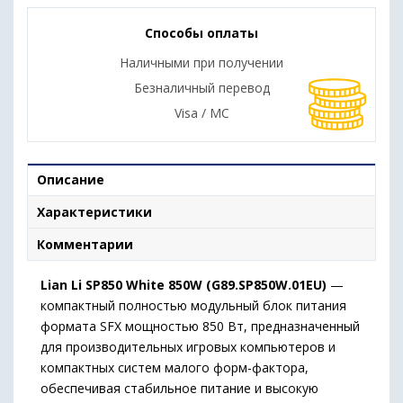
Способы оплаты
Наличными при получении
Безналичный перевод
Visa / MC
Описание
Характеристики
Комментарии
Lian Li SP850 White 850W (G89.SP850W.01EU)
—
компактный полностью модульный блок питания
формата SFX мощностью 850 Вт, предназначенный
для производительных игровых компьютеров и
компактных систем малого форм-фактора,
обеспечивая стабильное питание и высокую