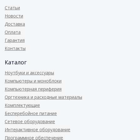
Статьи
Новости
Доставка
Оплата
Гарантия
Контакты
Каталог
Ноутбуки и аксессуары
Компьютеры и моноблоки
Компьютерная периферия
Оргтехника и расходные материалы
Комплектующие
Бесперебойное питание
Сетевое оборудование
Интерактивное оборудование
Программное обеспечение