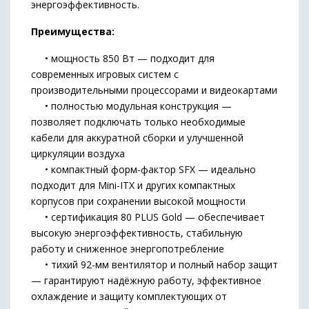
энергоэффективность.
Преимущества:
• мощность 850 Вт — подходит для
современных игровых систем с
производительными процессорами и видеокартами
• полностью модульная конструкция —
позволяет подключать только необходимые
кабели для аккуратной сборки и улучшенной
циркуляции воздуха
• компактный форм-фактор SFX — идеально
подходит для Mini-ITX и других компактных
корпусов при сохранении высокой мощности
• сертификация 80 PLUS Gold — обеспечивает
высокую энергоэффективность, стабильную
работу и сниженное энергопотребление
• тихий 92-мм вентилятор и полный набор защит
— гарантируют надёжную работу, эффективное
охлаждение и защиту комплектующих от