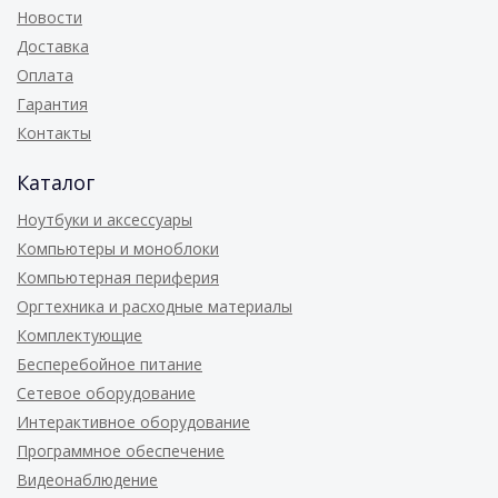
Новости
Доставка
Оплата
Гарантия
Контакты
Каталог
Ноутбуки и аксессуары
Компьютеры и моноблоки
Компьютерная периферия
Оргтехника и расходные материалы
Комплектующие
Бесперебойное питание
Сетевое оборудование
Интерактивное оборудование
Программное обеспечение
Видеонаблюдение