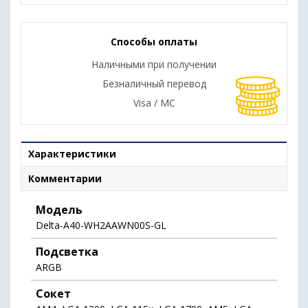
Способы оплаты
Наличными при получении
Безналичный перевод
Visa / MC
Характеристики
Комментарии
Модель
Delta-A40-WH2AAWN00S-GL
Подсветка
ARGB
Сокет