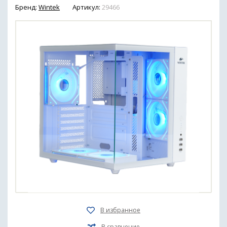
Бренд:
Wintek
Артикул:
29466