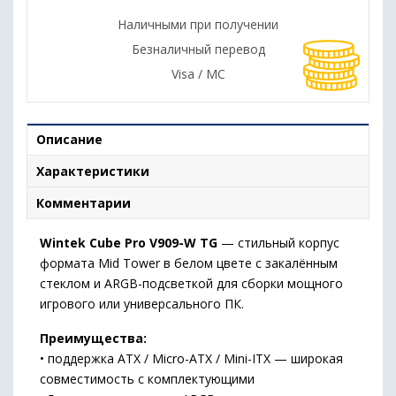
Наличными при получении
Безналичный перевод
Visa / MC
Описание
Характеристики
Комментарии
Wintek Cube Pro V909-W TG
— стильный корпус
формата Mid Tower в белом цвете с закалённым
стеклом и ARGB-подсветкой для сборки мощного
игрового или универсального ПК.
Преимущества:
• поддержка ATX / Micro-ATX / Mini-ITX — широкая
совместимость с комплектующими