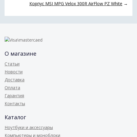
Корпус MSI MPG Velox 300R AirFlow PZ White
→
О магазине
Статьи
Новости
Доставка
Оплата
Гарантия
Контакты
Каталог
Ноутбуки и аксессуары
Компьютеры и моноблоки