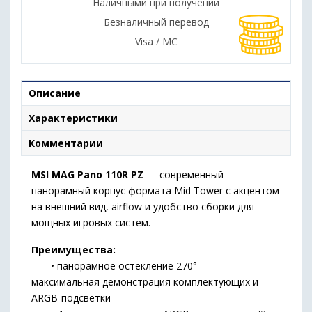
Наличными при получении
Безналичный перевод
Visa / MC
Описание
Характеристики
Комментарии
MSI MAG Pano 110R PZ
— современный
панорамный корпус формата Mid Tower с акцентом
на внешний вид, airflow и удобство сборки для
мощных игровых систем.
Преимущества:
• панорамное остекление 270° —
максимальная демонстрация комплектующих и
ARGB-подсветки