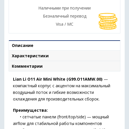
Наличными при получении
Безналичный перевод
Visa / MC
Описание
Характеристики
Комментарии
Lian Li O11 Air Mini White (G99.O11AMW.00)
—
компактный корпус с акцентом на максимальный
воздушный поток и гибкие возможности
охлаждения для производительных сборок.
Преимущества:
• сетчатые панели (front/top/side) — мощный
airflow для стабильной работы компонентов