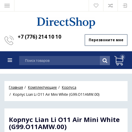
+7 (776) 214 10 10
Перезвоните мне
0
Главная
Комплектующие
Корпуса
Корпус Lian Li O11 Air Mini White (G99.O11AMW.00)
Корпус Lian Li O11 Air Mini White
(G99.O11AMW.00)