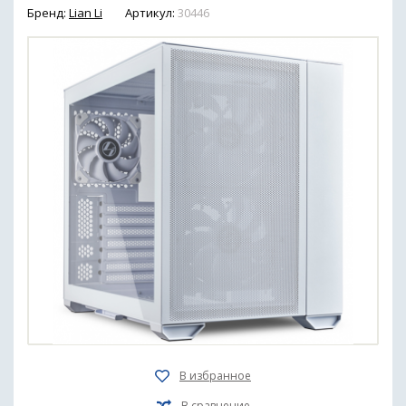
Бренд:
Lian Li
Артикул:
30446