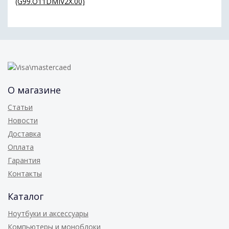
(G99.O11DMIV2X.00)
О магазине
Статьи
Новости
Доставка
Оплата
Гарантия
Контакты
Каталог
Ноутбуки и аксессуары
Компьютеры и моноблоки