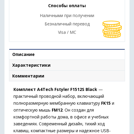
Способы оплаты
Наличными при получении
Безналичный перевод
Visa / MC
Описание
Характеристики
Комментарии
Комплект A4Tech Fstyler F1512S Black
—
практичный проводной набор, включающий
полноразмерную мембранную клавиатуру
FK15
и
оптическую мышь
FM12
. Он создан для
комфортной работы дома, в офисе и учебных
заведениях. Современный дизайн, тихий ход
клавиш, компактные размеры и надежное USB-