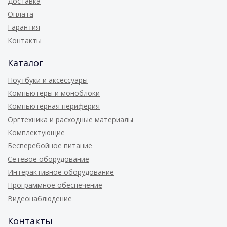
Доставка
Оплата
Гарантия
Контакты
Каталог
Ноутбуки и аксессуары
Компьютеры и моноблоки
Компьютерная периферия
Оргтехника и расходные материалы
Комплектующие
Бесперебойное питание
Сетевое оборудование
Интерактивное оборудование
Программное обеспечение
Видеонаблюдение
Контакты