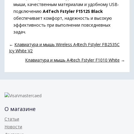
мыши, качественным материалам и удобному USB-
подключению
A4Tech Fstyler F1512S Black
обеспечивает комфорт, надежность и высокую
эффективность при выполнении повседневных
задач.
←
Клавиатура и мышь Wireless A4tech Fstyler FB2535C
Icy White V2
Клавиатура и мышь A4tech Fstyler F1010 White
→
О магазине
Статьи
Новости