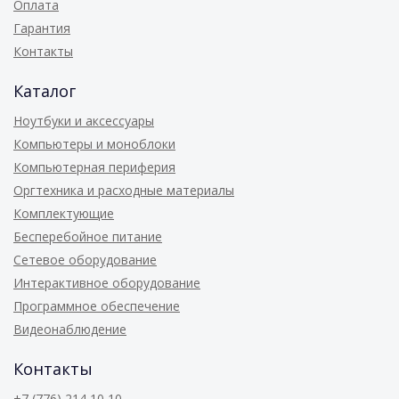
Оплата
Гарантия
Контакты
Каталог
Ноутбуки и аксессуары
Компьютеры и моноблоки
Компьютерная периферия
Оргтехника и расходные материалы
Комплектующие
Бесперебойное питание
Сетевое оборудование
Интерактивное оборудование
Программное обеспечение
Видеонаблюдение
Контакты
+7 (776) 214 10 10