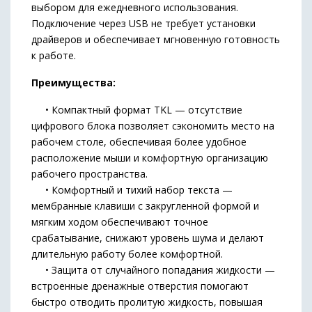
выбором для ежедневного использования.
Подключение через USB не требует установки
драйверов и обеспечивает мгновенную готовность
к работе.
Преимущества:
• Компактный формат TKL — отсутствие
цифрового блока позволяет сэкономить место на
рабочем столе, обеспечивая более удобное
расположение мыши и комфортную организацию
рабочего пространства.
• Комфортный и тихий набор текста —
мембранные клавиши с закругленной формой и
мягким ходом обеспечивают точное
срабатывание, снижают уровень шума и делают
длительную работу более комфортной.
• Защита от случайного попадания жидкости —
встроенные дренажные отверстия помогают
быстро отводить пролитую жидкость, повышая