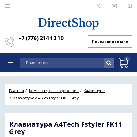
+7 (776) 214 10 10
Перезвоните мне
0
Главная
Компьютерная периферия
Клавиатуры
Клавиатура A4Tech Fstyler FK11 Grey
Клавиатура A4Tech Fstyler FK11
Grey