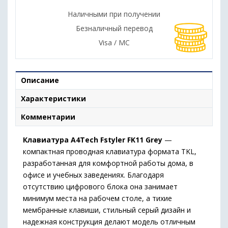
Наличными при получении
Безналичный перевод
Visa / MC
Описание
Характеристики
Комментарии
Клавиатура A4Tech Fstyler FK11 Grey
—
компактная проводная клавиатура формата TKL,
разработанная для комфортной работы дома, в
офисе и учебных заведениях. Благодаря
отсутствию цифрового блока она занимает
минимум места на рабочем столе, а тихие
мембранные клавиши, стильный серый дизайн и
надежная конструкция делают модель отличным