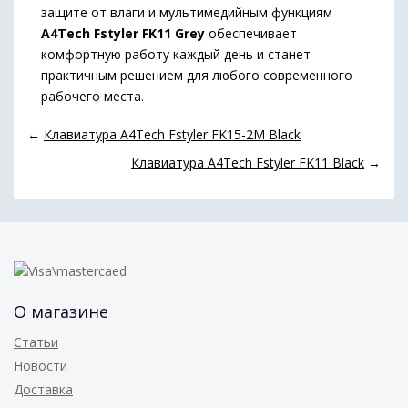
защите от влаги и мультимедийным функциям
A4Tech Fstyler FK11 Grey
обеспечивает
комфортную работу каждый день и станет
практичным решением для любого современного
рабочего места.
←
Клавиатура A4Tech Fstyler FK15-2M Black
Клавиатура A4Tech Fstyler FK11 Black
→
О магазине
Статьи
Новости
Доставка