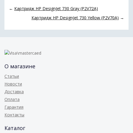
←
Картридж HP DesignJet 730 Gray (P2V72A)
Картридж HP DesignJet 730 Yellow (P2V70A)
→
О магазине
Статьи
Новости
Доставка
Оплата
Гарантия
Контакты
Каталог