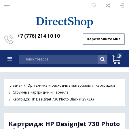
+7 (776) 214 10 10
Перезвоните мне
0
Главная
Оргтехника и расходные материалы
Картриджи
Струйные картриджи и чернила
Картридж HP DesignJet 730 Photo Black (P2V73A)
Картридж HP DesignJet 730 Photo