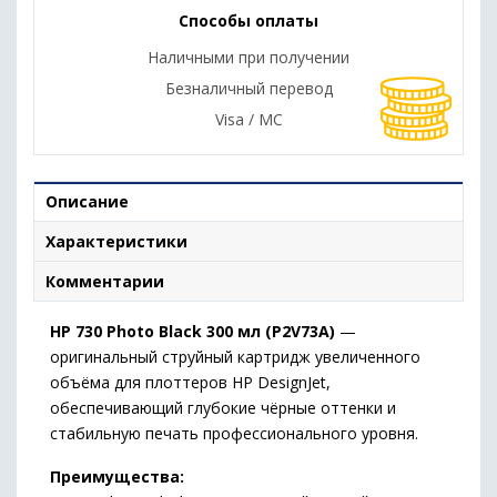
Способы оплаты
Наличными при получении
Безналичный перевод
Visa / MC
Описание
Характеристики
Комментарии
HP 730 Photo Black 300 мл (P2V73A)
—
оригинальный струйный картридж увеличенного
объёма для плоттеров HP DesignJet,
обеспечивающий глубокие чёрные оттенки и
стабильную печать профессионального уровня.
Преимущества: