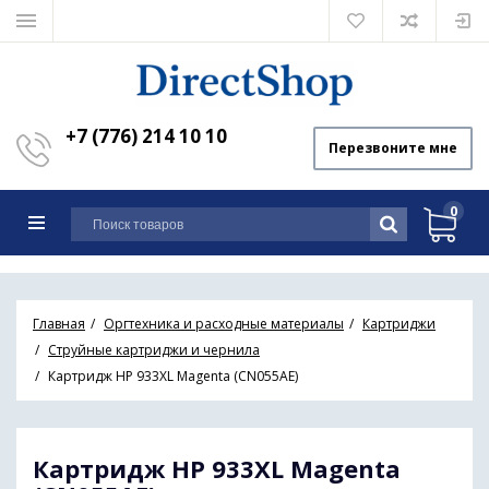
+7 (776) 214 10 10
Перезвоните мне
0
Главная
Оргтехника и расходные материалы
Картриджи
Струйные картриджи и чернила
Картридж HP 933XL Magenta (CN055AE)
Картридж HP 933XL Magenta