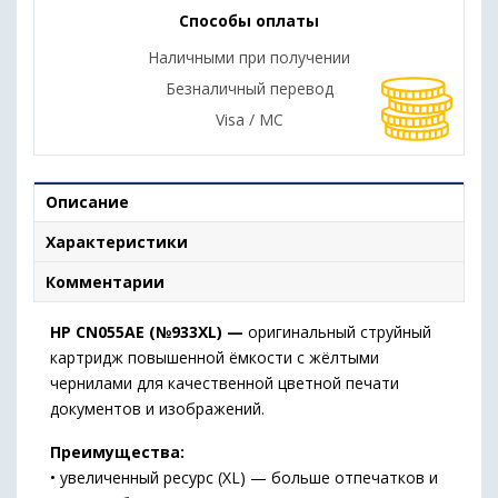
Способы оплаты
Наличными при получении
Безналичный перевод
Visa / MC
Описание
Характеристики
Комментарии
HP CN055AE (№933XL) —
оригинальный струйный
картридж повышенной ёмкости с жёлтыми
чернилами для качественной цветной печати
документов и изображений.
Преимущества:
• увеличенный ресурс (XL) — больше отпечатков и