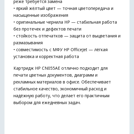
реже требуется замена
• яркий жёлтый цвет — точная цветопередача и
насыщенные изображения
• оригинальные чернила HP — стабильная работа
без протечек и дефектов печати
• стойкость отпечатков — защита от выцветания и
размазывания
• совместимость с МФУ HP OfficeJet — лёгкая
установка и корректная работа
Картридж HP CN055AE отлично подходит для
печати цветных документов, диаграмм и
рекламных материалов в офисе. Обеспечивает
стабильное качество, экономичный расход и
надёжную работу, что делает его практичным
выбором для ежедневных задач.