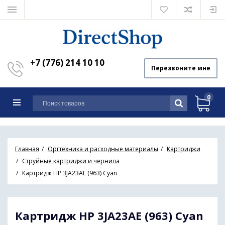
+7 (776) 214 10 10
Перезвоните мне
0
Главная
Оргтехника и расходные материалы
Картриджи
Струйные картриджи и чернила
Картридж HP 3JA23AE (963) Cyan
Картридж HP 3JA23AE (963) Cyan