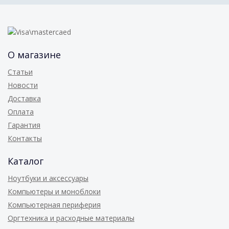
О магазине
Статьи
Новости
Доставка
Оплата
Гарантия
Контакты
Каталог
Ноутбуки и аксессуары
Компьютеры и моноблоки
Компьютерная периферия
Оргтехника и расходные материалы