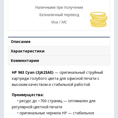
Наличными при получении
Безналичный перевод
Visa / MC
Описание
Характеристики
Комментарии
HP 963 Cyan (3JA23AE)
— оригинальный струйный
картридж голубого цвета для офисной печати с
высоким качеством и стабильной работой.
Преимущества:
• ресурс до ~700 страниц — оптимален для
регулярной цветной печати
• оригинальные чернила HP — стабильное