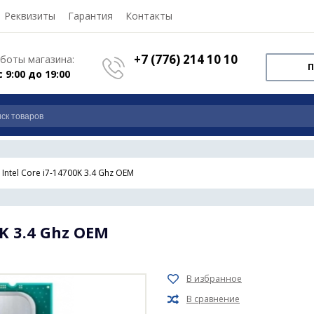
Реквизиты
Гарантия
Контакты
+7 (776) 214 10 10
боты магазина:
П
с 9:00 до 19:00
Intel Core i7-14700K 3.4 Ghz OEM
0K 3.4 Ghz OEM