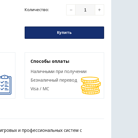
−
+
Количество
:
Купить
Способы оплаты
Наличными при получении
Безналичный перевод
Visa / MC
 игровых и профессиональных систем с