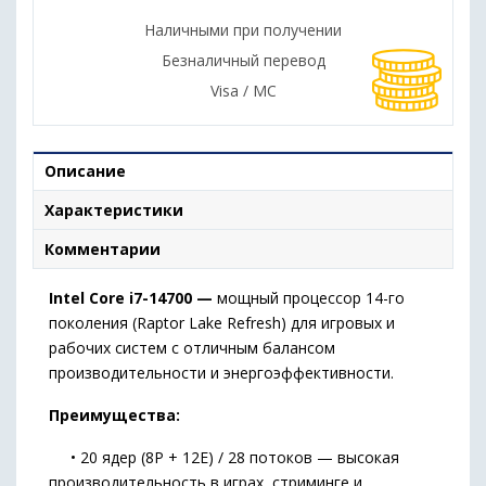
Наличными при получении
Безналичный перевод
Visa / MC
Описание
Характеристики
Комментарии
Intel Core i7-14700 —
мощный процессор 14-го
поколения (Raptor Lake Refresh) для игровых и
рабочих систем с отличным балансом
производительности и энергоэффективности.
Преимущества:
• 20 ядер (8P + 12E) / 28 потоков — высокая
производительность в играх, стриминге и