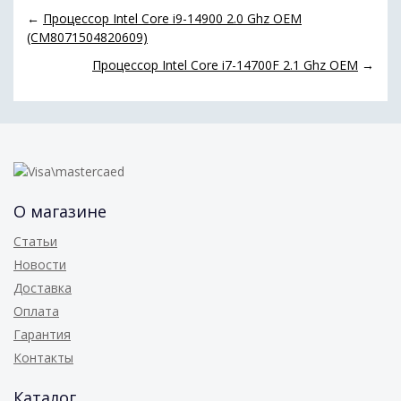
←
Процессор Intel Core i9-14900 2.0 Ghz OEM
(CM8071504820609)
Процессор Intel Core i7-14700F 2.1 Ghz OEM
→
О магазине
Статьи
Новости
Доставка
Оплата
Гарантия
Контакты
Каталог