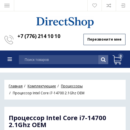
+7 (776) 214 10 10
Перезвоните мне
0
Главная
Комплектующие
Процессоры
Процессор Intel Core i7-14700 2.1Ghz OEM
Процессор Intel Core i7-14700
2.1Ghz OEM