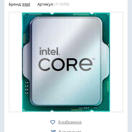
Бренд:
Intel
Артикул:
i7-14700