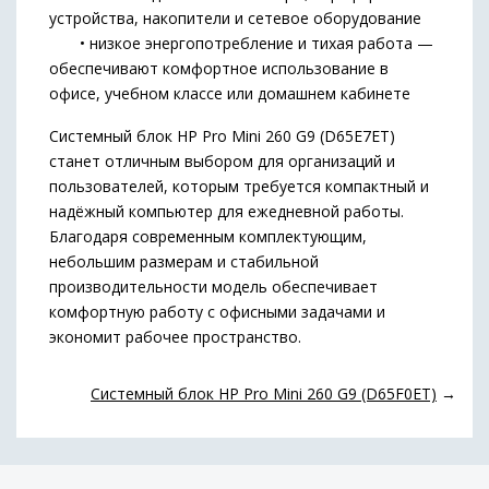
устройства, накопители и сетевое оборудование
• низкое энергопотребление и тихая работа —
обеспечивают комфортное использование в
офисе, учебном классе или домашнем кабинете
Системный блок HP Pro Mini 260 G9 (D65E7ET)
станет отличным выбором для организаций и
пользователей, которым требуется компактный и
надёжный компьютер для ежедневной работы.
Благодаря современным комплектующим,
небольшим размерам и стабильной
производительности модель обеспечивает
комфортную работу с офисными задачами и
экономит рабочее пространство.
Системный блок HP Pro Mini 260 G9 (D65F0ET)
→