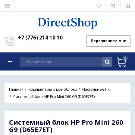
+7 (776) 214 10 10
Перезвоните мне
0
Главная
Компьютеры и моноблоки
Настольные ПК
Системный блок HP Pro Mini 260 G9 (D65E7ET)
Системный блок HP Pro Mini 260
G9 (D65E7ET)