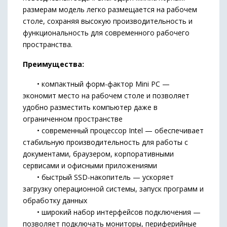
размерам модель легко размещается на рабочем
столе, сохраняя высокую производительность и
функциональность для современного рабочего
пространства.
Преимущества:
• компактный форм-фактор Mini PC —
экономит место на рабочем столе и позволяет
удобно разместить компьютер даже в
ограниченном пространстве
• современный процессор Intel — обеспечивает
стабильную производительность для работы с
документами, браузером, корпоративными
сервисами и офисными приложениями
• быстрый SSD-накопитель — ускоряет
загрузку операционной системы, запуск программ и
обработку данных
• широкий набор интерфейсов подключения —
позволяет подключать мониторы, периферийные