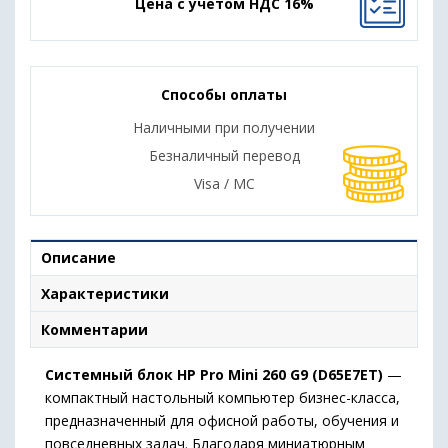
Цена с учетом НДС 16%
Способы оплаты
Наличными при получении
Безналичный перевод
Visa / MC
Описание
Характеристики
Комментарии
Системный блок HP Pro Mini 260 G9 (D65E7ET)
—
компактный настольный компьютер бизнес-класса,
предназначенный для офисной работы, обучения и
повседневных задач. Благодаря миниатюрным