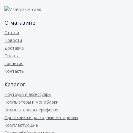
О магазине
Статьи
Новости
Доставка
Оплата
Гарантия
Контакты
Каталог
Ноутбуки и аксессуары
Компьютеры и моноблоки
Компьютерная периферия
Оргтехника и расходные материалы
Комплектующие
Бесперебойное питание