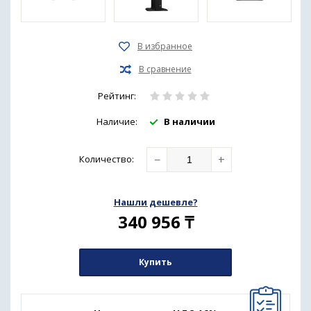
Рейтинг:
Наличие:
В наличии
−
+
Количество
:
Нашли дешевле?
340 956
₸
Купить