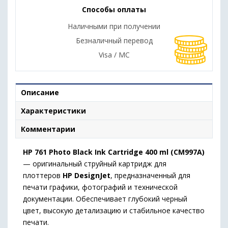
Способы оплаты
Наличными при получении
Безналичный перевод
Visa / MC
Описание
Характеристики
Комментарии
HP 761 Photo Black Ink Cartridge 400 ml (CM997A)
— оригинальный струйный картридж для
плоттеров
HP DesignJet
, предназначенный для
печати графики, фотографий и технической
документации. Обеспечивает глубокий черный
цвет, высокую детализацию и стабильное качество
печати.