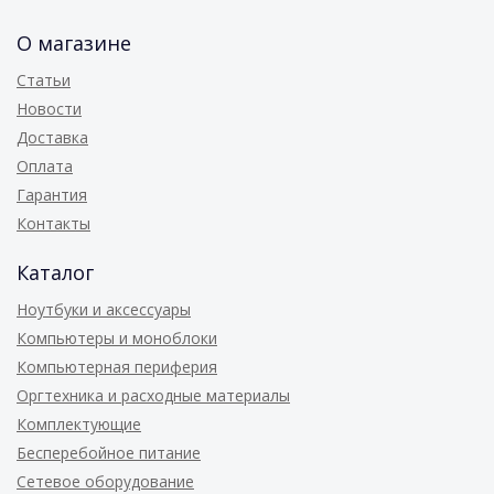
О магазине
Статьи
Новости
Доставка
Оплата
Гарантия
Контакты
Каталог
Ноутбуки и аксессуары
Компьютеры и моноблоки
Компьютерная периферия
Оргтехника и расходные материалы
Комплектующие
Бесперебойное питание
Сетевое оборудование