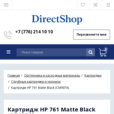
+7 (776) 214 10 10
Перезвоните мне
0
Главная
Оргтехника и расходные материалы
Картриджи
Струйные картриджи и чернила
Картридж HP 761 Matte Black (CM997A)
Картридж HP 761 Matte Black