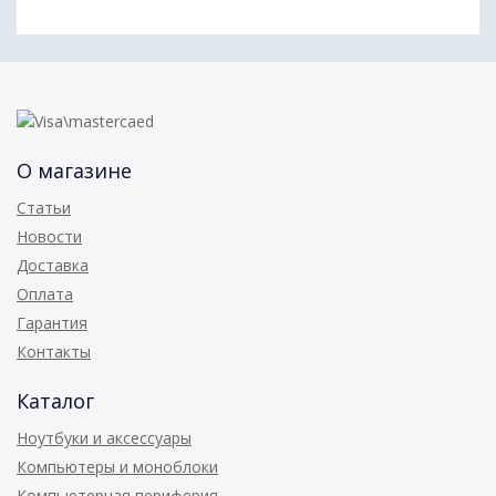
О магазине
Статьи
Новости
Доставка
Оплата
Гарантия
Контакты
Каталог
Ноутбуки и аксессуары
Компьютеры и моноблоки
Компьютерная периферия