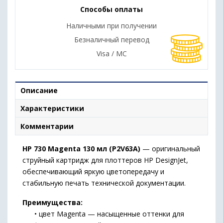
Способы оплаты
Наличными при получении
Безналичный перевод
Visa / MC
Описание
Характеристики
Комментарии
HP 730 Magenta 130 мл (P2V63A)
— оригинальный
струйный картридж для плоттеров HP DesignJet,
обеспечивающий яркую цветопередачу и
стабильную печать технической документации.
Преимущества:
• цвет Magenta — насыщенные оттенки для