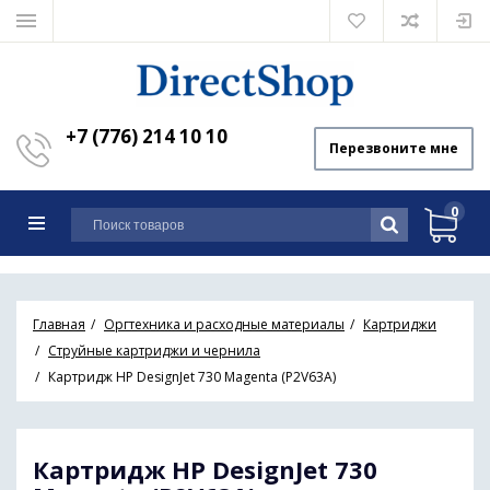
+7 (776) 214 10 10
Перезвоните мне
0
Главная
Оргтехника и расходные материалы
Картриджи
Струйные картриджи и чернила
Картридж HP DesignJet 730 Magenta (P2V63A)
Картридж HP DesignJet 730