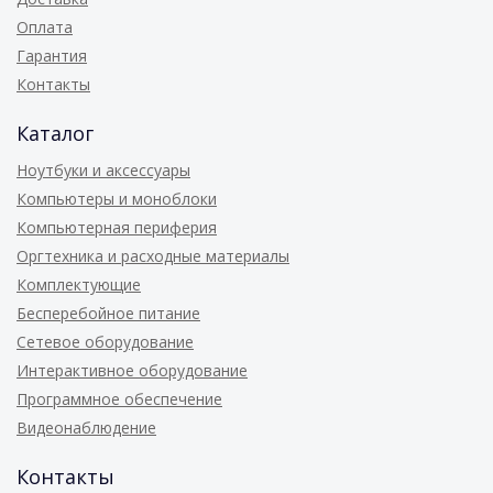
Оплата
Гарантия
Контакты
Каталог
Ноутбуки и аксессуары
Компьютеры и моноблоки
Компьютерная периферия
Оргтехника и расходные материалы
Комплектующие
Бесперебойное питание
Сетевое оборудование
Интерактивное оборудование
Программное обеспечение
Видеонаблюдение
Контакты