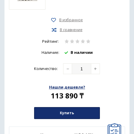
Рейтинг:
Наличие:
В наличии
−
+
Количество
:
Нашли дешевле?
113 890
₸
Купить