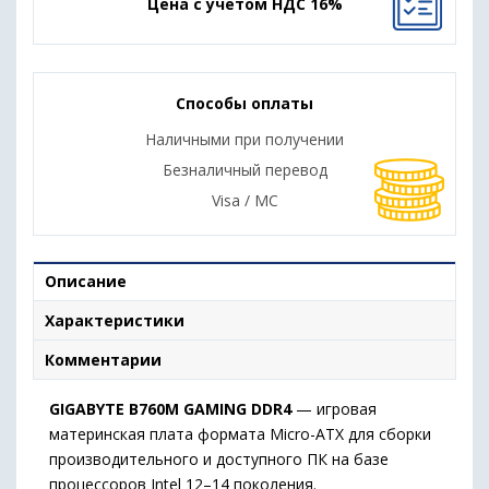
Цена с учетом НДС 16%
Способы оплаты
Наличными при получении
Безналичный перевод
Visa / MC
Описание
Характеристики
Комментарии
GIGABYTE B760M GAMING DDR4
— игровая
материнская плата формата Micro-ATX для сборки
производительного и доступного ПК на базе
процессоров Intel 12–14 поколения.