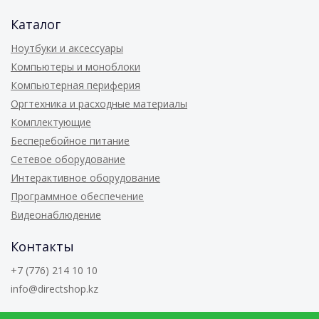
Каталог
Ноутбуки и аксессуары
Компьютеры и моноблоки
Компьютерная периферия
Оргтехника и расходные материалы
Комплектующие
Бесперебойное питание
Сетевое оборудование
Интерактивное оборудование
Программное обеспечение
Видеонаблюдение
Контакты
+7 (776) 214 10 10
info@directshop.kz