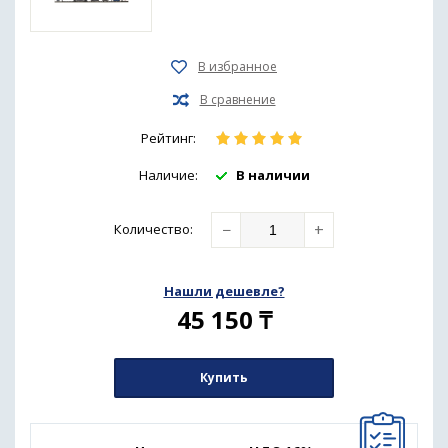
Рейтинг:
Наличие:
В наличии
−
+
Количество
:
Нашли дешевле?
45 150
₸
Купить