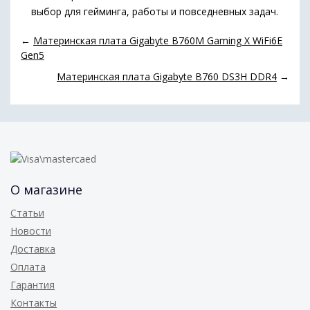
выбор для гейминга, работы и повседневных задач.
←
Материнская плата Gigabyte B760M Gaming X WiFi6E
Gen5
Материнская плата Gigabyte B760 DS3H DDR4
→
О магазине
Статьи
Новости
Доставка
Оплата
Гарантия
Контакты