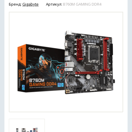
Бренд:
Gigabyte
Артикул:
B760M GAMING DDR4