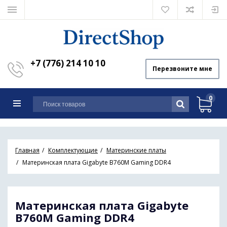
+7 (776) 214 10 10
Перезвоните мне
0
Главная
Комплектующие
Материнские платы
Материнская плата Gigabyte B760M Gaming DDR4
Материнская плата Gigabyte
B760M Gaming DDR4