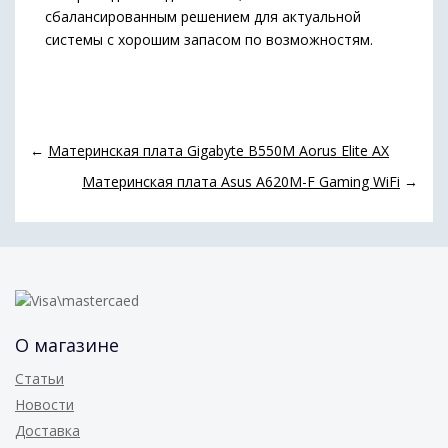
сбалансированным решением для актуальной
системы с хорошим запасом по возможностям.
←
Материнская плата Gigabyte B550M Aorus Elite AX
Материнская плата Asus A620M-F Gaming WiFi
→
О магазине
Статьи
Новости
Доставка