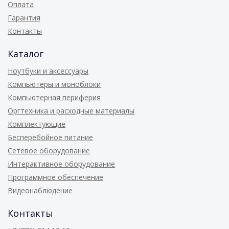
Оплата
Гарантия
Контакты
Каталог
Ноутбуки и аксессуары
Компьютеры и моноблоки
Компьютерная периферия
Оргтехника и расходные материалы
Комплектующие
Бесперебойное питание
Сетевое оборудование
Интерактивное оборудование
Программное обеспечение
Видеонаблюдение
Контакты