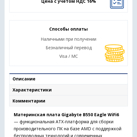
Цена с учетом НДС 16%
Способы оплаты
Наличными при получении
Безналичный перевод
Visa / MC
Описание
Характеристики
Комментарии
Материнская плата Gigabyte B550 Eagle WiFi6
— функциональная ATX-платформа для сборки
производительного ПК на базе AMD с поддержкой
беспроводных технологий и современных