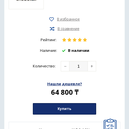
Рейтинг:
Наличие:
В наличии
−
+
Количество
:
Нашли дешевле?
64 800
₸
Купить