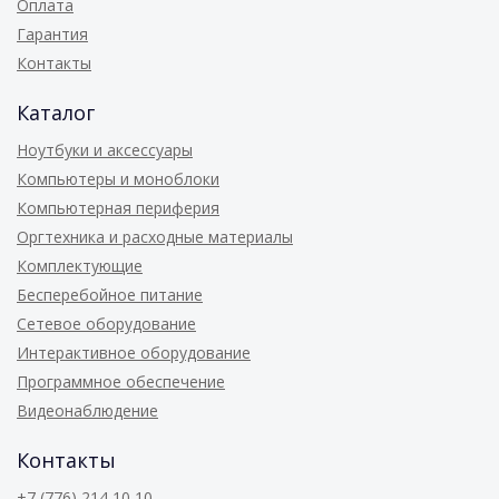
Оплата
Гарантия
Контакты
Каталог
Ноутбуки и аксессуары
Компьютеры и моноблоки
Компьютерная периферия
Оргтехника и расходные материалы
Комплектующие
Бесперебойное питание
Сетевое оборудование
Интерактивное оборудование
Программное обеспечение
Видеонаблюдение
Контакты
+7 (776) 214 10 10