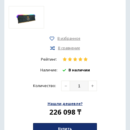
Рейтинг:
Наличие:
В наличии
−
+
Количество
:
Нашли дешевле?
226 098
₸
Купить