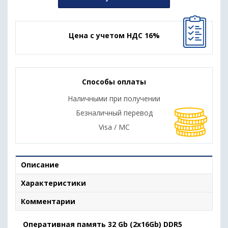
Цена с учетом НДС 16%
Способы оплаты
Наличными при получении
Безналичный перевод
Visa / MC
Описание
Характеристики
Комментарии
Оперативная память 32 Gb (2x16Gb) DDR5