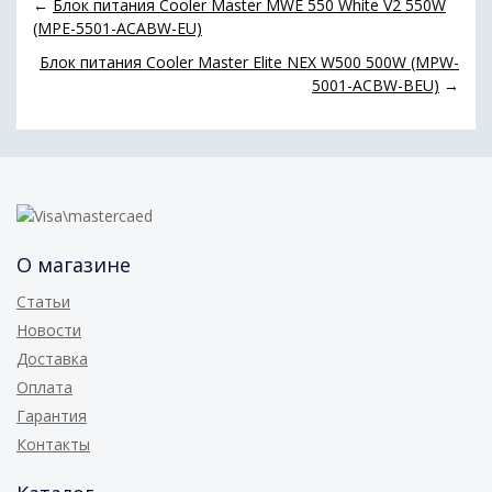
←
Блок питания Cooler Master MWE 550 White V2 550W
(MPE-5501-ACABW-EU)
Блок питания Cooler Master Elite NEX W500 500W (MPW-
5001-ACBW-BEU)
→
О магазине
Статьи
Новости
Доставка
Оплата
Гарантия
Контакты