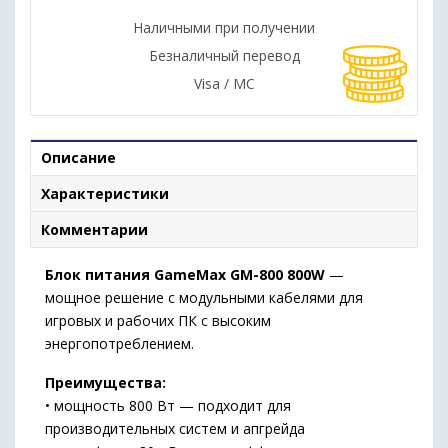
Наличными при получении
Безналичный перевод
Visa / MC
Описание
Характеристики
Комментарии
Блок питания GameMax GM-800 800W
—
мощное решение с модульными кабелями для
игровых и рабочих ПК с высоким
энергопотреблением.
Преимущества:
• мощность 800 Вт — подходит для
производительных систем и апгрейда