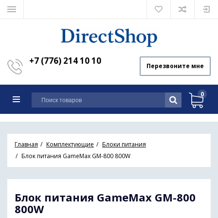
+7 (776) 214 10 10
Перезвоните мне
0
Главная
Комплектующие
Блоки питания
Блок питания GameMax GM-800 800W
Блок питания GameMax GM-800
800W