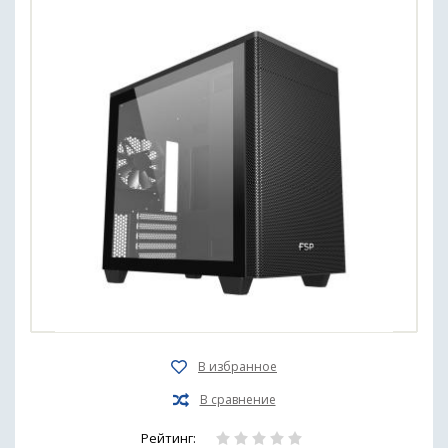
Рейтинг: