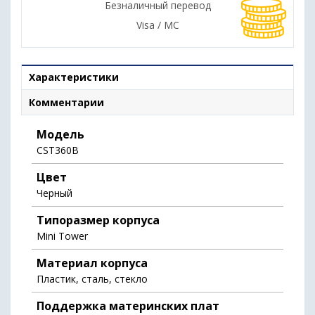
Безналичный перевод
Visa / MC
Характеристики
Комментарии
Модель
CST360B
Цвет
Черный
Типоразмер корпуса
Mini Tower
Материал корпуса
Пластик, сталь, стекло
Поддержка материнских плат