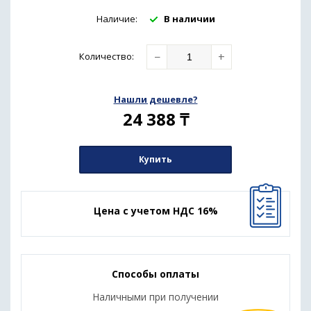
Наличие:
В наличии
−
+
Количество
:
Нашли дешевле?
24 388
₸
Купить
Цена с учетом НДС 16%
Способы оплаты
Наличными при получении