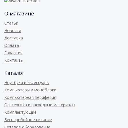
О магазине
Статьи
Новости
Доставка
Оплата
Гарантия
Контакты
Каталог
Ноутбуки и аксессуары
Компьютеры и моноблоки
Компьютерная периферия
Оргтехника и расходные материалы
Комплектующие
Бесперебойное питание
Сетевое оборудование