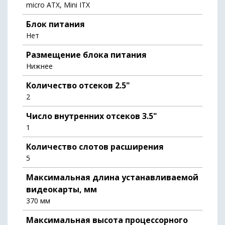
micro ATX, Mini ITX
Блок питания
Нет
Размещение блока питания
Нижнее
Количество отсеков 2.5"
2
Число внутренних отсеков 3.5"
1
Количество слотов расширения
5
Максимальная длина устанавливаемой
видеокарты, мм
370 мм
Максимальная высота процессорного