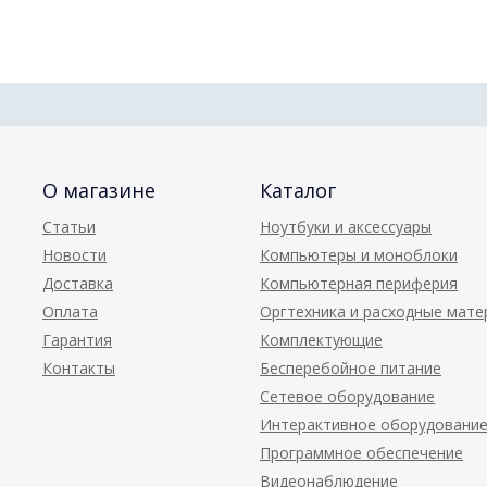
О магазине
Каталог
Статьи
Ноутбуки и аксессуары
Новости
Компьютеры и моноблоки
Доставка
Компьютерная периферия
Оплата
Оргтехника и расходные мат
Гарантия
Комплектующие
Контакты
Бесперебойное питание
Сетевое оборудование
Интерактивное оборудовани
Программное обеспечение
Видеонаблюдение