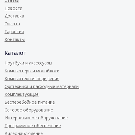
Статьи
Новости
Доставка
Оплата
Гарантия
Контакты
Каталог
Ноутбуки и аксессуары
Компьютеры и моноблоки
Компьютерная периферия
Оргтехника и расходные материалы
Комплектующие
Бесперебойное питание
Сетевое оборудование
Интерактивное оборудование
Программное обеспечение
Видеонаблюдение