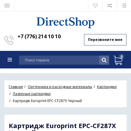
+7 (776) 214 10 10
Перезвоните мне
0
Главная
Оргтехника и расходные материалы
Картриджи
Лазерные картриджи
Картридж Europrint EPC-CF287X Черный
Картридж Europrint EPC-CF287X