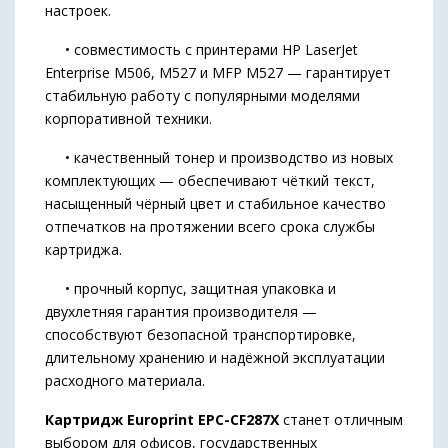
настроек.
• совместимость с принтерами HP LaserJet
Enterprise M506, M527 и MFP M527 — гарантирует
стабильную работу с популярными моделями
корпоративной техники.
• качественный тонер и производство из новых
комплектующих — обеспечивают чёткий текст,
насыщенный чёрный цвет и стабильное качество
отпечатков на протяжении всего срока службы
картриджа.
• прочный корпус, защитная упаковка и
двухлетняя гарантия производителя —
способствуют безопасной транспортировке,
длительному хранению и надёжной эксплуатации
расходного материала.
Картридж Europrint EPC-CF287X
станет отличным
выбором для офисов, государственных