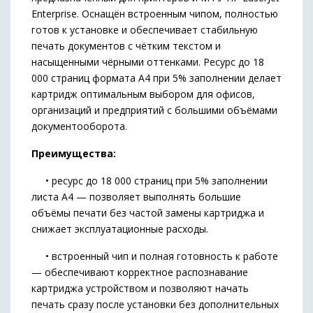
Enterprise. Оснащён встроенным чипом, полностью
готов к установке и обеспечивает стабильную
печать документов с чётким текстом и
насыщенными чёрными оттенками. Ресурс до 18
000 страниц формата А4 при 5% заполнении делает
картридж оптимальным выбором для офисов,
организаций и предприятий с большими объёмами
документооборота.
Преимущества:
• ресурс до 18 000 страниц при 5% заполнении
листа А4 — позволяет выполнять большие
объёмы печати без частой замены картриджа и
снижает эксплуатационные расходы.
• встроенный чип и полная готовность к работе
— обеспечивают корректное распознавание
картриджа устройством и позволяют начать
печать сразу после установки без дополнительных