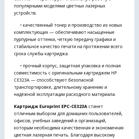
популярными моделями цветных лазерных
устройств.
• качественный тонер и производство из новых
комплектующих — обеспечивают насыщенные
пурпурные оттенки, чёткую передачу графики и
стабильное качество печати на протяжении всего
срока службы картриджа.
• прочный корпус, защитная упаковка и полная
совместимость с оригинальным картриджем HP
CE323A — способствуют безопасной
транспортировке, длительному хранению и
надёжной эксплуатации расходного материала.
Картридж Europrint EPC-CE323A
станет
отличным выбором для домашних пользователей,
офисов, учебных заведений и организаций,
которым необходима качественная и экономичная
цветная лазерная печать. Благодаря высокому