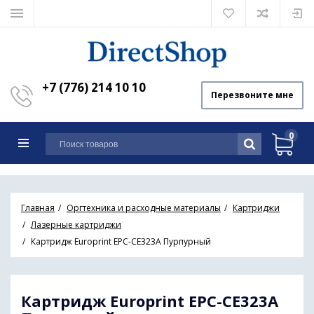
+7 (776) 214 10 10
Перезвоните мне
0
Главная
Оргтехника и расходные материалы
Картриджи
Лазерные картриджи
Картридж Europrint EPC-CE323A Пурпурный
Картридж Europrint EPC-CE323A