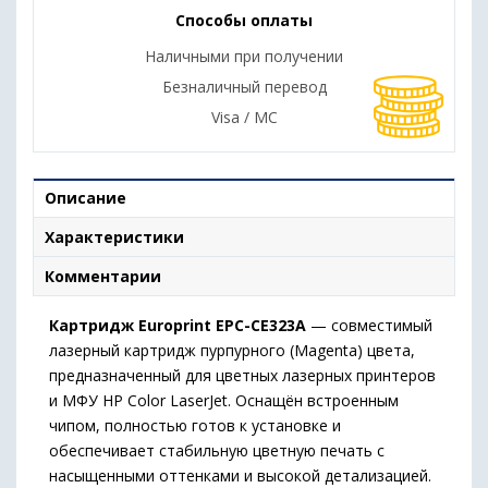
Способы оплаты
Наличными при получении
Безналичный перевод
Visa / MC
Описание
Характеристики
Комментарии
Картридж Europrint EPC-CE323A
— совместимый
лазерный картридж пурпурного (Magenta) цвета,
предназначенный для цветных лазерных принтеров
и МФУ HP Color LaserJet. Оснащён встроенным
чипом, полностью готов к установке и
обеспечивает стабильную цветную печать с
насыщенными оттенками и высокой детализацией.