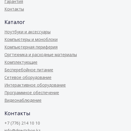
Гарантия
Контакты
Каталог
Ноутбуки и аксессуары
Компьютеры и моноблоки
Компьютерная периферия
Оргтехника и расходные материалы
Комплектующие
Бесперебойное питание
Сетевое оборудование
Интерактивное оборудование
Программное обеспечение
Видеонаблюдение
Контакты
+7 (776) 214 10 10
info@directshop.kz