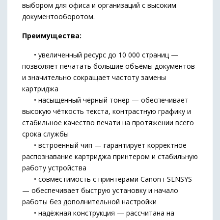
выбором для офиса и организаций с высоким
документооборотом.
Преимущества:
• увеличенный ресурс до 10 000 страниц —
позволяет печатать большие объёмы документов
и значительно сокращает частоту замены
картриджа
• насыщенный чёрный тонер — обеспечивает
высокую чёткость текста, контрастную графику и
стабильное качество печати на протяжении всего
срока службы
• встроенный чип — гарантирует корректное
распознавание картриджа принтером и стабильную
работу устройства
• совместимость с принтерами Canon i-SENSYS
— обеспечивает быструю установку и начало
работы без дополнительной настройки
• надёжная конструкция — рассчитана на