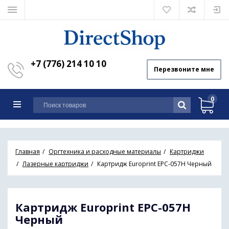
+7 (776) 214 10 10
Перезвоните мне
0
Главная
Оргтехника и расходные материалы
Картриджи
Лазерные картриджи
Картридж Europrint EPC-057H Черный
Картридж Europrint EPC-057H
Черный