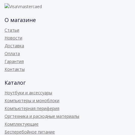
О магазине
Статьи
Новости
Доставка
Оплата
Гарантия
Контакты
Каталог
Ноутбуки и аксессуары
Компьютеры и моноблоки
Компьютерная периферия
Оргтехника и расходные материалы
Комплектующие
Бесперебойное питание