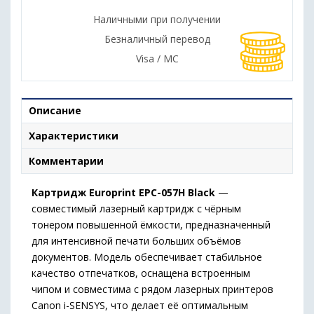
Наличными при получении
Безналичный перевод
Visa / MC
Описание
Характеристики
Комментарии
Картридж Europrint EPC-057H Black
—
совместимый лазерный картридж с чёрным
тонером повышенной ёмкости, предназначенный
для интенсивной печати больших объёмов
документов. Модель обеспечивает стабильное
качество отпечатков, оснащена встроенным
чипом и совместима с рядом лазерных принтеров
Canon i-SENSYS, что делает её оптимальным