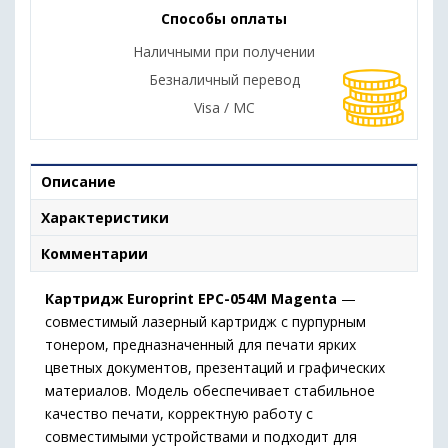
Способы оплаты
Наличными при получении
Безналичный перевод
Visa / MC
Описание
Характеристики
Комментарии
Картридж Europrint EPC-054M Magenta
—
совместимый лазерный картридж с пурпурным
тонером, предназначенный для печати ярких
цветных документов, презентаций и графических
материалов. Модель обеспечивает стабильное
качество печати, корректную работу с
совместимыми устройствами и подходит для