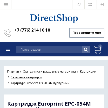
+7 (776) 214 10 10
Перезвоните мне
0
Главная
Оргтехника и расходные материалы
Картриджи
Лазерные картриджи
Картридж Europrint EPC-054M пурпурный
Картридж Europrint EPC-054M