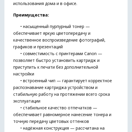
использования дома и в офисе.
Преимущества:
• насыщенный пурпурный тонер —
обеспечивает яркую цветопередачу и
качественное воспроизведение фотографий,
графиков и презентаций
• совместимость с принтерами Canon —
позволяет быстро установить картридж и
приступить к печати без дополнительной
настройки
• встроенный чип — гарантирует корректное
распознавание картриджа устройством и
стабильную работу на протяжении всего срока
эксплуатации
• стабильное качество отпечатков —
обеспечивает равномерное нанесение тонера и
точную передачу цветовых оттенков
• надёжная конструкция — рассчитана на