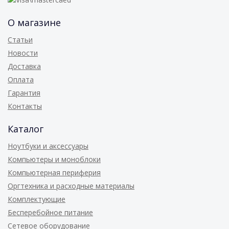
О магазине
Статьи
Новости
Доставка
Оплата
Гарантия
Контакты
Каталог
Ноутбуки и аксессуары
Компьютеры и моноблоки
Компьютерная периферия
Оргтехника и расходные материалы
Комплектующие
Бесперебойное питание
Сетевое оборудование