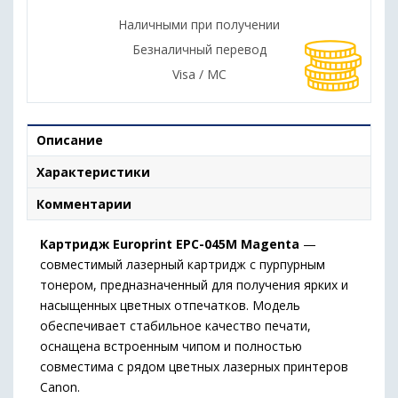
Наличными при получении
Безналичный перевод
Visa / MC
Описание
Характеристики
Комментарии
Картридж Europrint EPC-045M Magenta
—
совместимый лазерный картридж с пурпурным
тонером, предназначенный для получения ярких и
насыщенных цветных отпечатков. Модель
обеспечивает стабильное качество печати,
оснащена встроенным чипом и полностью
совместима с рядом цветных лазерных принтеров
Canon.