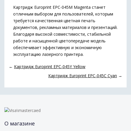
Картридж Europrint EPC-045M Magenta станет
отличным выбором для пользователей, которым
требуется качественная цветная печать
документов, рекламных материалов и презентаций.
Благодаря высокой совместимости, стабильной
работе и насыщенной цветопередаче модель
обеспечивает эффективную и экономичную
эксплуатацию лазерного принтера.
←
Картридж Europrint EPC-045Y Yellow
Картридж Europrint EPC-045C Cyan
→
О магазине