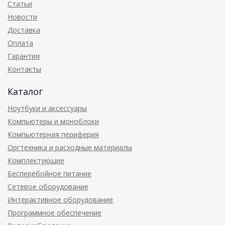
Статьи
Новости
Доставка
Оплата
Гарантия
Контакты
Каталог
Ноутбуки и аксессуары
Компьютеры и моноблоки
Компьютерная периферия
Оргтехника и расходные материалы
Комплектующие
Бесперебойное питание
Сетевое оборудование
Интерактивное оборудование
Программное обеспечение