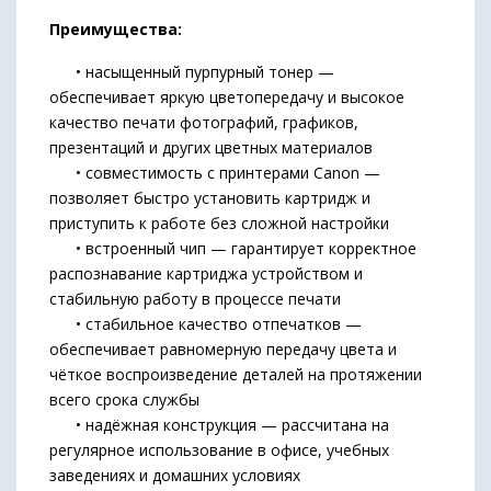
Преимущества:
• насыщенный пурпурный тонер —
обеспечивает яркую цветопередачу и высокое
качество печати фотографий, графиков,
презентаций и других цветных материалов
• совместимость с принтерами Canon —
позволяет быстро установить картридж и
приступить к работе без сложной настройки
• встроенный чип — гарантирует корректное
распознавание картриджа устройством и
стабильную работу в процессе печати
• стабильное качество отпечатков —
обеспечивает равномерную передачу цвета и
чёткое воспроизведение деталей на протяжении
всего срока службы
• надёжная конструкция — рассчитана на
регулярное использование в офисе, учебных
заведениях и домашних условиях