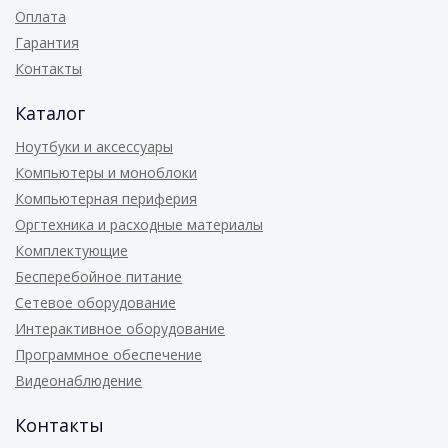
Оплата
Гарантия
Контакты
Каталог
Ноутбуки и аксессуары
Компьютеры и моноблоки
Компьютерная периферия
Оргтехника и расходные материалы
Комплектующие
Бесперебойное питание
Сетевое оборудование
Интерактивное оборудование
Программное обеспечение
Видеонаблюдение
Контакты