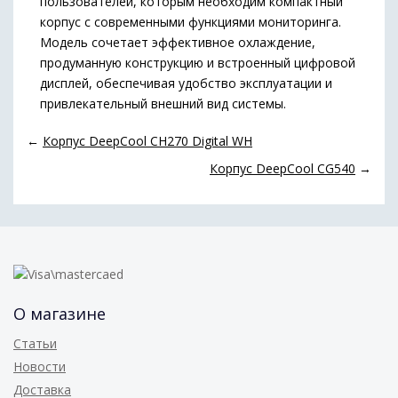
пользователей, которым необходим компактный
корпус с современными функциями мониторинга.
Модель сочетает эффективное охлаждение,
продуманную конструкцию и встроенный цифровой
дисплей, обеспечивая удобство эксплуатации и
привлекательный внешний вид системы.
←
Корпус DeepCool CH270 Digital WH
Корпус DeepCool CG540
→
О магазине
Статьи
Новости
Доставка