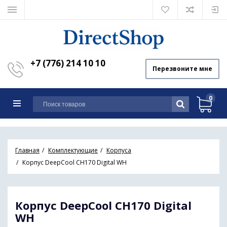
+7 (776) 214 10 10
Перезвоните мне
0
Главная
Комплектующие
Корпуса
Корпус DeepCool CH170 Digital WH
Корпус DeepCool CH170 Digital
WH