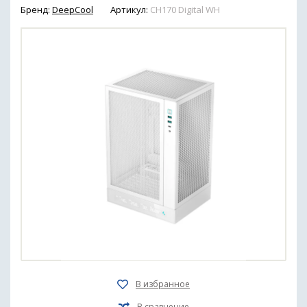
Бренд:
DeepCool
Артикул:
CH170 Digital WH