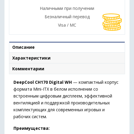
Наличными при получении
Безналичный перевод
Visa / MC
Описание
Характеристики
Комментарии
DeepCool CH170 Digital WH
— компактный корпус
формата Mini-ITX в белом исполнении со
встроенным цифровым дисплеем, эффективной
вентиляцией и поддержкой производительных
комплектующих для современных игровых и
рабочих систем.
Преимущества: