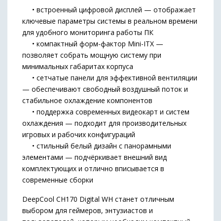
• встроенный цифровой дисплей — отображает
ключевые параметры системы в реальном времени
для удобного мониторинга работы ПК
• компактный форм-фактор Mini-ITX —
позволяет собрать мощную систему при
минимальных габаритах корпуса
• сетчатые панели для эффективной вентиляции
— обеспечивают свободный воздушный поток и
стабильное охлаждение компонентов
• поддержка современных видеокарт и систем
охлаждения — подходит для производительных
игровых и рабочих конфигураций
• стильный белый дизайн с панорамными
элементами — подчёркивает внешний вид
комплектующих и отлично вписывается в
современные сборки
DeepCool CH170 Digital WH станет отличным
выбором для геймеров, энтузиастов и