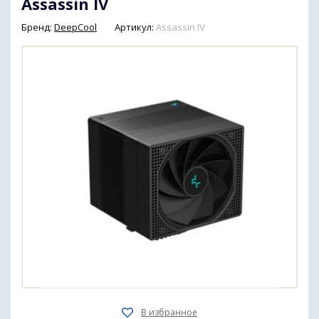
Assassin IV
Бренд:
DeepCool
Артикул:
Assassin IV