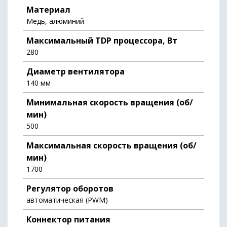
Материал
Медь, алюминий
Максимальный TDP процессора, Вт
280
Диаметр вентилятора
140 мм
Минимальная скорость вращения (об/
мин)
500
Максимальная скорость вращения (об/
мин)
1700
Регулятор оборотов
автоматическая (PWM)
Коннектор питания