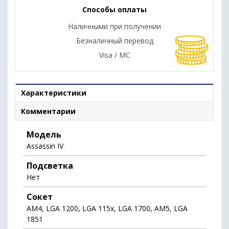
Способы оплаты
Наличными при получении
Безналичный перевод
Visa / MC
Характеристики
Комментарии
Модель
Assassin IV
Подсветка
Нет
Сокет
AM4, LGA 1200, LGA 115x, LGA 1700, AM5, LGA
1851