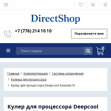
+7 (776) 214 10 10
Перезвоните мне
0
Главная
Комплектующие
Система охлаждения
Кулеры для процессора
Кулер для процессора Deepcool Assassin IV
Кулер для процессора Deepcool