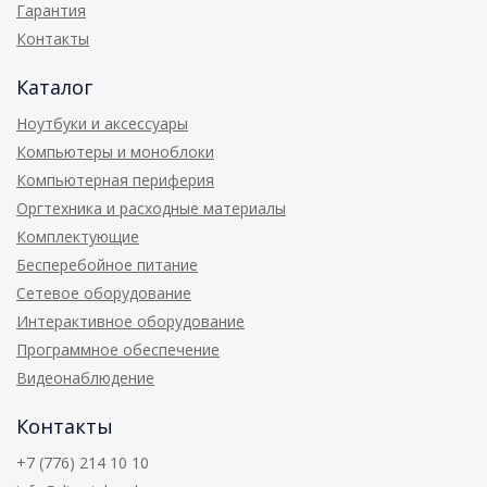
Гарантия
Контакты
Каталог
Ноутбуки и аксессуары
Компьютеры и моноблоки
Компьютерная периферия
Оргтехника и расходные материалы
Комплектующие
Бесперебойное питание
Сетевое оборудование
Интерактивное оборудование
Программное обеспечение
Видеонаблюдение
Контакты
+7 (776) 214 10 10