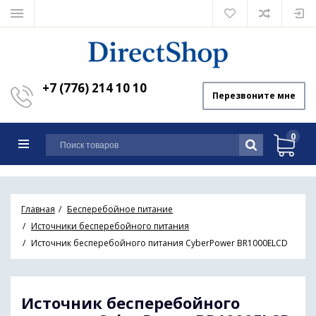
+7 (776) 214 10 10
Перезвоните мне
0
Главная
Бесперебойное питание
Источники бесперебойного питания
Источник бесперебойного питания CyberPower BR1000ELCD
Источник бесперебойного