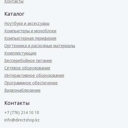
Контакты
Каталог
Ноутбуки и аксессуары
Компьютеры и моноблоки
Компьютерная периферия
Оргтехника и расходные материалы
Комплектующие
Бесперебойное питание
Сетевое оборудование
Интерактивное оборудование
Программное обеспечение
Видеонаблюдение
Контакты
+7 (776) 214 10 10
info@directshop.kz