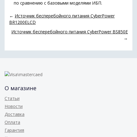
по сравнению с базовыми моделями ИБП.
←
Источник бесперебойного питания CyberPower
BR1200ELCD
Источник бесперебойного питания CyberPower BS850E
→
О магазине
Статьи
Новости
Доставка
Оплата
Гарантия