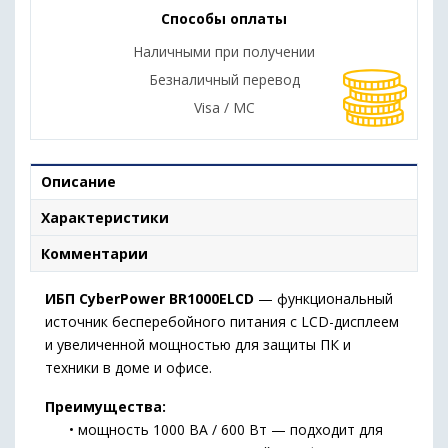
Способы оплаты
Наличными при получении
Безналичный перевод
Visa / MC
Описание
Характеристики
Комментарии
ИБП CyberPower BR1000ELCD
— функциональный
источник бесперебойного питания с LCD-дисплеем
и увеличенной мощностью для защиты ПК и
техники в доме и офисе.
Преимущества:
• мощность 1000 ВА / 600 Вт — подходит для