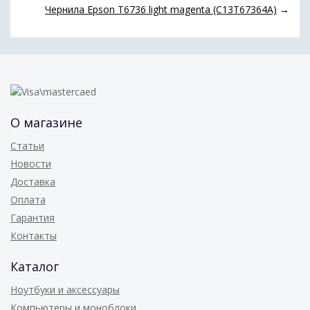
Чернила Epson T6736 light magenta (C13T67364A)
→
О магазине
Статьи
Новости
Доставка
Оплата
Гарантия
Контакты
Каталог
Ноутбуки и аксессуары
Компьютеры и моноблоки