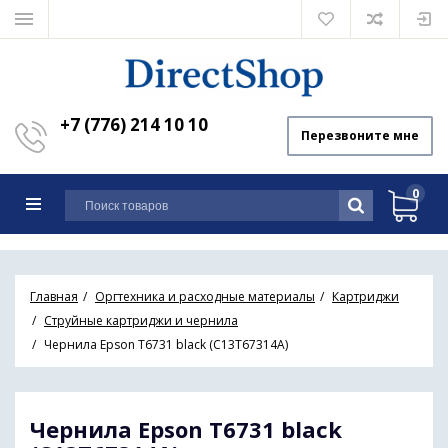
+7 (776) 214 10 10
Перезвоните мне
0
Главная
Оргтехника и расходные материалы
Картриджи
Струйные картриджи и чернила
Чернила Epson T6731 black (C13T67314A)
Чернила Epson T6731 black