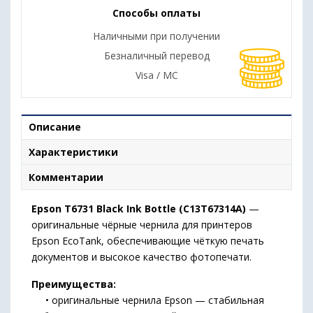
Способы оплаты
Наличными при получении
Безналичный перевод
Visa / MC
Описание
Характеристики
Комментарии
Epson T6731 Black Ink Bottle (C13T67314A)
—
оригинальные чёрные чернила для принтеров
Epson EcoTank, обеспечивающие чёткую печать
документов и высокое качество фотопечати.
Преимущества:
• оригинальные чернила Epson — стабильная