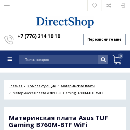
+7 (776) 214 10 10
Перезвоните мне
0
Главная
Комплектующие
Материнские платы
Материнская плата Asus TUF Gaming B760M-BTF WiFi
Материнская плата Asus TUF
Gaming B760M-BTF WiFi