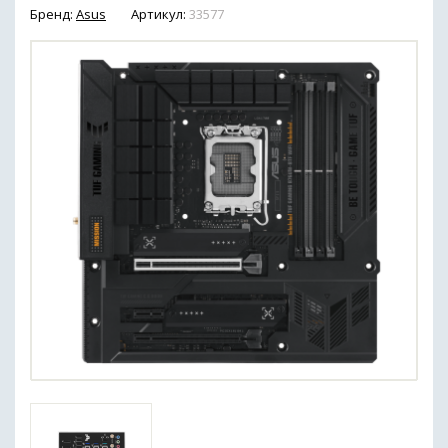
Бренд:
Asus
Артикул:
33577