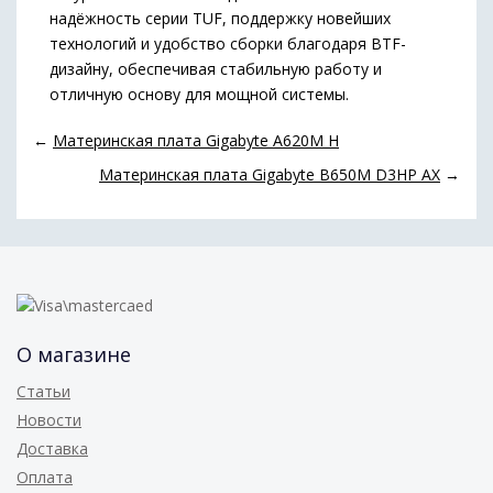
надёжность серии TUF, поддержку новейших
технологий и удобство сборки благодаря BTF-
дизайну, обеспечивая стабильную работу и
отличную основу для мощной системы.
←
Материнская плата Gigabyte A620M H
Материнская плата Gigabyte B650M D3HP AX
→
О магазине
Статьи
Новости
Доставка
Оплата