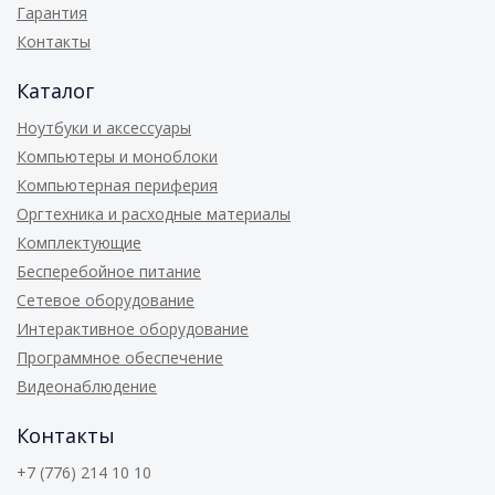
Гарантия
Контакты
Каталог
Ноутбуки и аксессуары
Компьютеры и моноблоки
Компьютерная периферия
Оргтехника и расходные материалы
Комплектующие
Бесперебойное питание
Сетевое оборудование
Интерактивное оборудование
Программное обеспечение
Видеонаблюдение
Контакты
+7 (776) 214 10 10