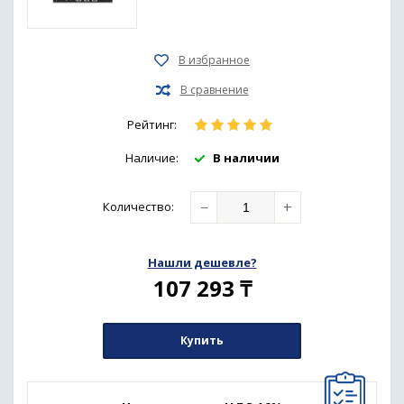
Рейтинг:
Наличие:
В наличии
−
+
Количество
:
Нашли дешевле?
107 293
₸
Купить