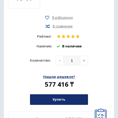
Рейтинг:
Наличие:
В наличии
−
+
Количество
:
Нашли дешевле?
577 416
₸
Купить