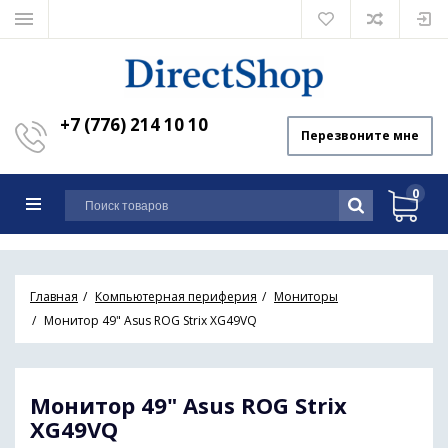
+7 (776) 214 10 10
Перезвоните мне
0
Главная
Компьютерная периферия
Мониторы
Монитор 49" Asus ROG Strix XG49VQ
Монитор 49" Asus ROG Strix
XG49VQ