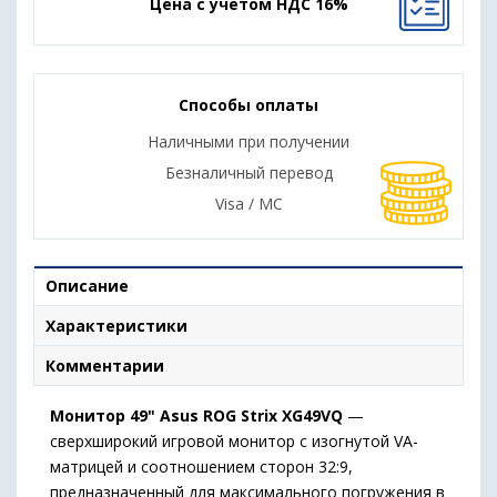
Цена с учетом НДС 16%
Способы оплаты
Наличными при получении
Безналичный перевод
Visa / MC
Описание
Характеристики
Комментарии
Монитор 49" Asus ROG Strix XG49VQ
—
сверхширокий игровой монитор с изогнутой VA-
матрицей и соотношением сторон 32:9,
предназначенный для максимального погружения в