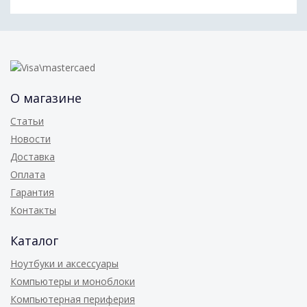
О магазине
Статьи
Новости
Доставка
Оплата
Гарантия
Контакты
Каталог
Ноутбуки и аксессуары
Компьютеры и моноблоки
Компьютерная периферия