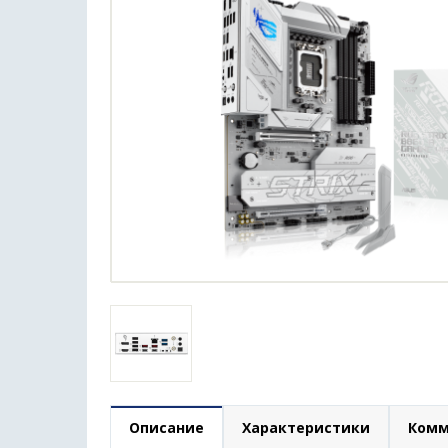
Описание
Характеристики
Комм