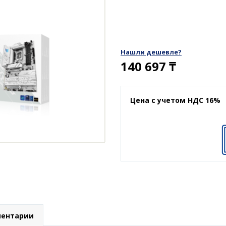
Нашли дешевле?
140 697
₸
Цена с учетом НДС 16%
ентарии