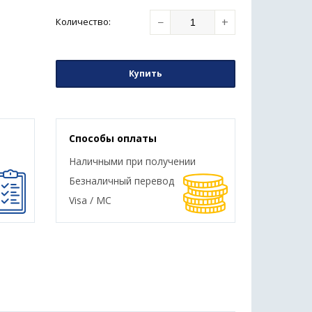
−
+
Количество
:
Купить
Способы оплаты
Наличными при получении
Безналичный перевод
Visa / MC