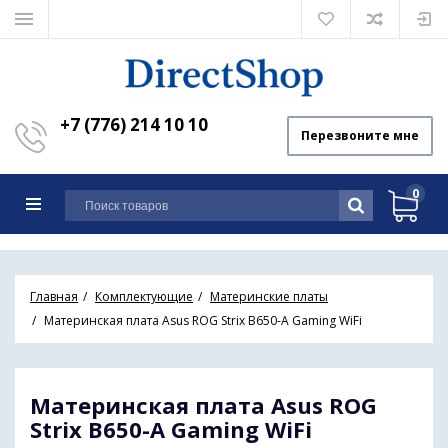
+7 (776) 214 10 10
Перезвоните мне
0
Главная
Комплектующие
Материнские платы
Материнская плата Asus ROG Strix B650-A Gaming WiFi
Материнская плата Asus ROG
Strix B650-A Gaming WiFi