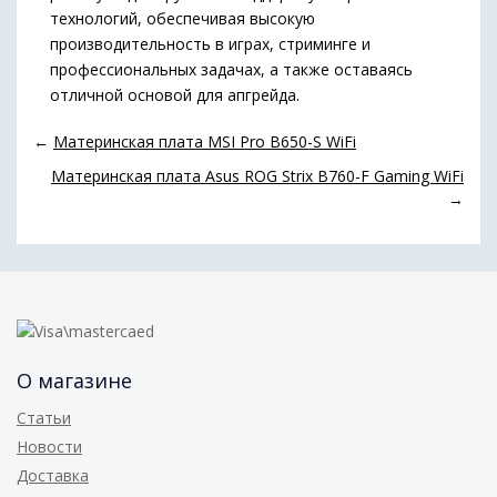
технологий, обеспечивая высокую
производительность в играх, стриминге и
профессиональных задачах, а также оставаясь
отличной основой для апгрейда.
←
Материнская плата MSI Pro B650-S WiFi
Материнская плата Asus ROG Strix B760-F Gaming WiFi
→
О магазине
Статьи
Новости
Доставка