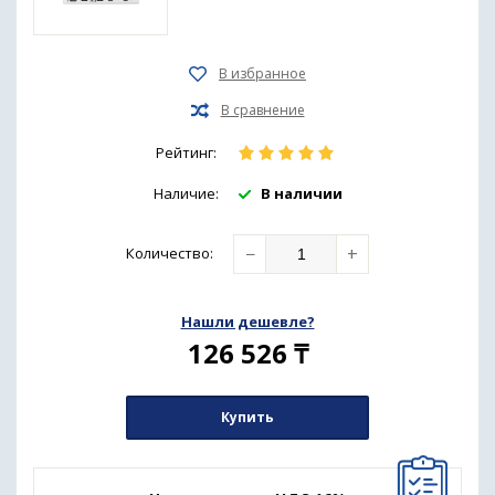
Рейтинг:
Наличие:
В наличии
−
+
Количество
:
Нашли дешевле?
126 526
₸
Купить