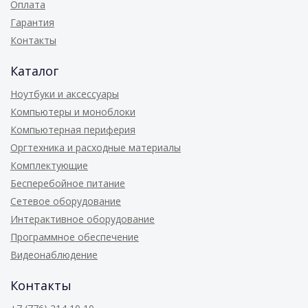
Оплата
Гарантия
Контакты
Каталог
Ноутбуки и аксессуары
Компьютеры и моноблоки
Компьютерная периферия
Оргтехника и расходные материалы
Комплектующие
Бесперебойное питание
Сетевое оборудование
Интерактивное оборудование
Программное обеспечение
Видеонаблюдение
Контакты