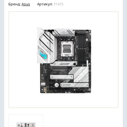
Бренд:
Asus
Артикул:
31415