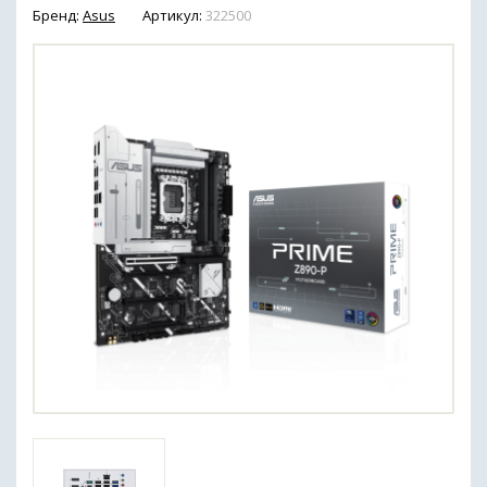
Бренд:
Asus
Артикул:
322500