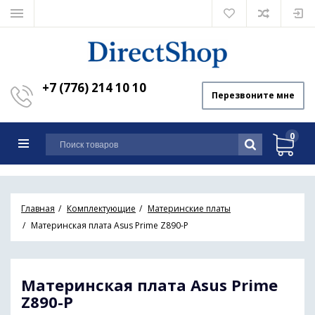
+7 (776) 214 10 10
Перезвоните мне
0
Главная
Комплектующие
Материнские платы
Материнская плата Asus Prime Z890-P
Материнская плата Asus Prime
Z890-P