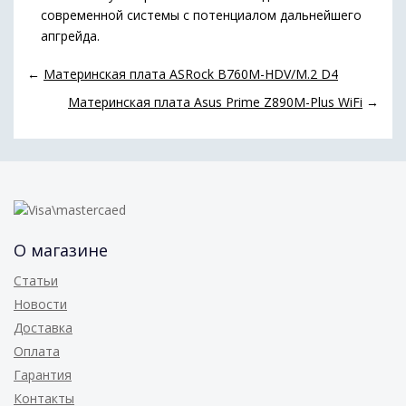
современной системы с потенциалом дальнейшего
апгрейда.
←
Материнская плата ASRock B760M-HDV/M.2 D4
Материнская плата Asus Prime Z890M-Plus WiFi
→
О магазине
Статьи
Новости
Доставка
Оплата
Гарантия
Контакты