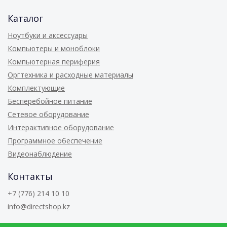
Каталог
Ноутбуки и аксессуары
Компьютеры и моноблоки
Компьютерная периферия
Оргтехника и расходные материалы
Комплектующие
Бесперебойное питание
Сетевое оборудование
Интерактивное оборудование
Программное обеспечение
Видеонаблюдение
Контакты
+7 (776) 214 10 10
info@directshop.kz