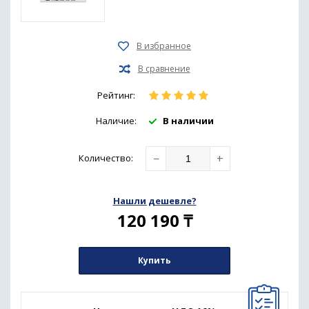
Рейтинг:
Наличие:
В наличии
−
+
Количество
:
Нашли дешевле?
120 190
₸
Купить