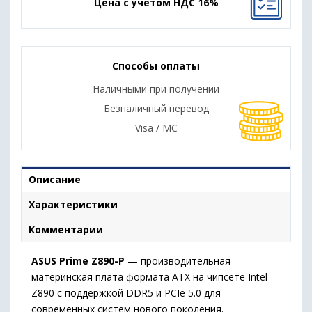
Цена с учетом НДС 16%
Способы оплаты
Наличными при получении
Безналичный перевод
Visa / MC
Описание
Характеристики
Комментарии
ASUS Prime Z890-P
— производительная
материнская плата формата ATX на чипсете Intel
Z890 с поддержкой DDR5 и PCIe 5.0 для
современных систем нового поколения.