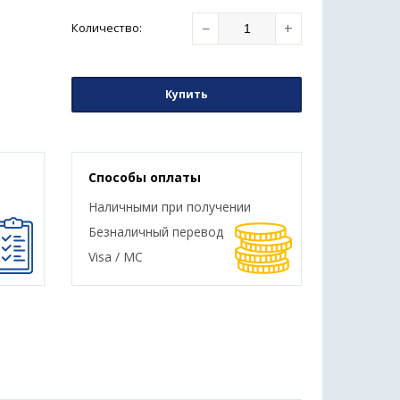
−
+
Количество
:
Купить
Способы оплаты
Наличными при получении
Безналичный перевод
Visa / MC