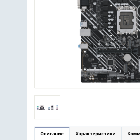
Описание
Характеристики
Комм