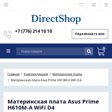
+7 (776) 214 10 10
Перезвоните мне
0
Главная
Комплектующие
Материнские платы
Материнская плата Asus Prime H610M-A WiFi D4
Материнская плата Asus Prime
H610M-A WiFi D4