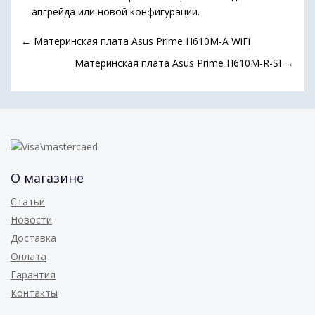
апгрейда или новой конфигурации.
←
Материнская плата Asus Prime H610M-A WiFi
Материнская плата Asus Prime H610M-R-SI
→
О магазине
Статьи
Новости
Доставка
Оплата
Гарантия
Контакты