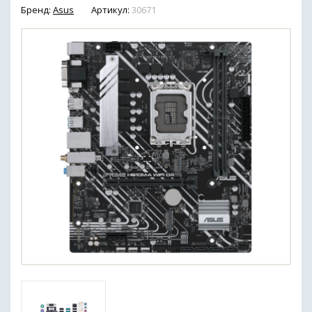
Бренд:
Asus
Артикул:
30671