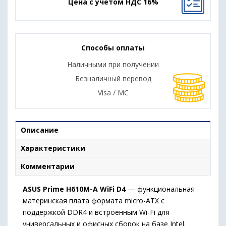
Цена с учетом НДС 16%
Способы оплаты
Наличными при получении
Безналичный перевод
Visa / MC
Описание
Характеристики
Комментарии
ASUS Prime H610M-A WiFi D4
— функциональная
материнская плата формата micro-ATX с
поддержкой DDR4 и встроенным Wi-Fi для
универсальных и офисных сборок на базе Intel.