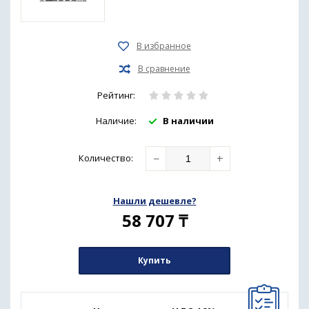
Рейтинг:
Наличие:
В наличии
−
+
Количество
:
Нашли дешевле?
58 707
₸
Купить