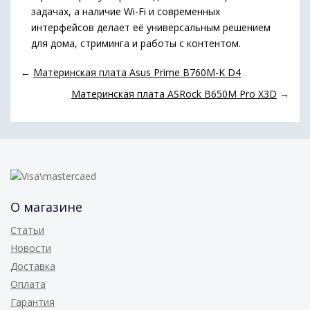
задачах, а наличие Wi-Fi и современных
интерфейсов делает её универсальным решением
для дома, стриминга и работы с контентом.
←
Материнская плата Asus Prime B760M-K D4
Материнская плата ASRock B650M Pro X3D
→
О магазине
Статьи
Новости
Доставка
Оплата
Гарантия