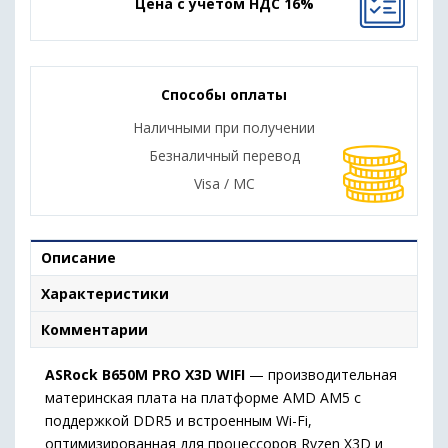
Цена с учетом НДС 16%
Способы оплаты
Наличными при получении
Безналичный перевод
Visa / MC
Описание
Характеристики
Комментарии
ASRock B650M PRO X3D WIFI
— производительная
материнская плата на платформе AMD AM5 с
поддержкой DDR5 и встроенным Wi-Fi,
оптимизированная для процессоров Ryzen X3D и