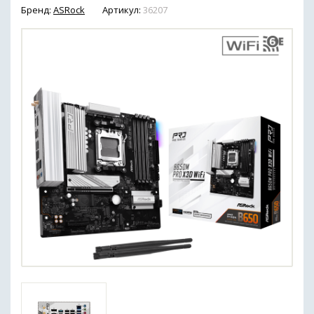
Бренд:
ASRock
Артикул:
36207