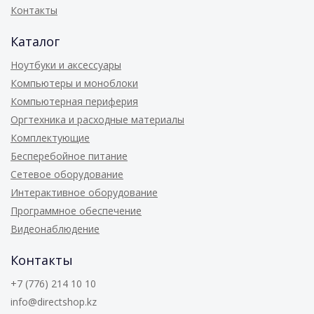
Контакты
Каталог
Ноутбуки и аксессуары
Компьютеры и моноблоки
Компьютерная периферия
Оргтехника и расходные материалы
Комплектующие
Бесперебойное питание
Сетевое оборудование
Интерактивное оборудование
Программное обеспечение
Видеонаблюдение
Контакты
+7 (776) 214 10 10
info@directshop.kz