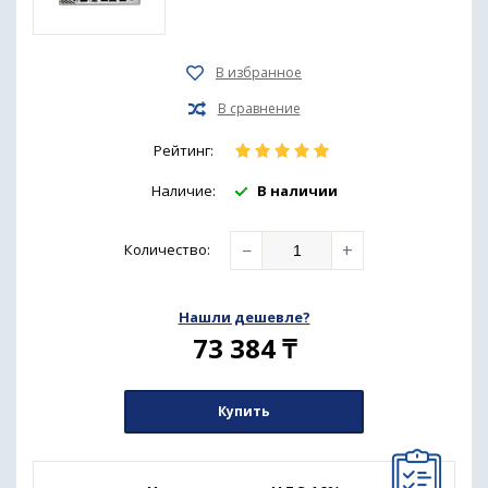
Рейтинг:
Наличие:
В наличии
−
+
Количество
:
Нашли дешевле?
73 384
₸
Купить