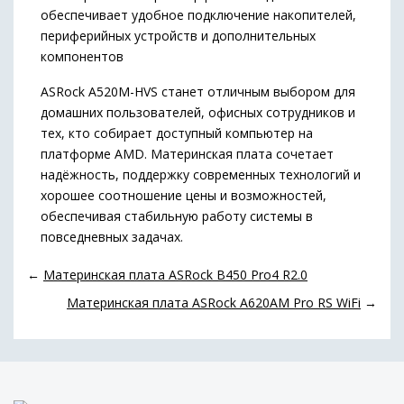
обеспечивает удобное подключение накопителей,
периферийных устройств и дополнительных
компонентов
ASRock A520M-HVS станет отличным выбором для
домашних пользователей, офисных сотрудников и
тех, кто собирает доступный компьютер на
платформе AMD. Материнская плата сочетает
надёжность, поддержку современных технологий и
хорошее соотношение цены и возможностей,
обеспечивая стабильную работу системы в
повседневных задачах.
←
Материнская плата ASRock B450 Pro4 R2.0
Материнская плата ASRock A620AM Pro RS WiFi
→