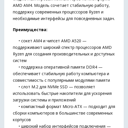
AMD AM4. Модель сочетает стабильную работу,
поддержку современных процессоров Ryzen и
необходимые интерфейсы для повседневных задач.
Преимущества:
• сокет AM4 и чипсет AMD A520 —
поддерживают широкий спектр процессоров AMD
Ryzen для создания производительных и доступных
систем
• поддержка оперативной памяти DDR4 —
обеспечивает стабильную работу компьютера и
совместимость с популярными модулями памяти
• слот M.2 для NVMe SSD — позволяет
использовать быстрые накопители для ускорения
загрузки системы и приложений
• компактный формат Micro-ATX — подходит для
сборки компьютеров в большинстве современных
корпусов
• широкий набор интерфейсов подключения —