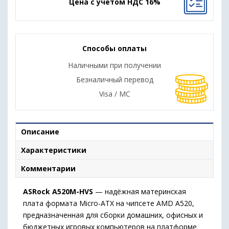
Цена с учетом НДС 16%
Способы оплаты
Наличными при получении
Безналичный перевод
Visa / MC
Описание
Характеристики
Комментарии
ASRock A520M-HVS
— надёжная материнская
плата формата Micro-ATX на чипсете AMD A520,
предназначенная для сборки домашних, офисных и
бюджетных игровых компьютеров на платформе