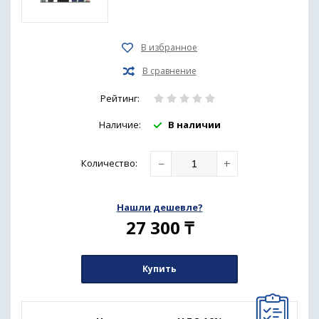
Рейтинг:
Наличие:
В наличии
−
+
Количество
:
Нашли дешевле?
27 300
₸
Купить