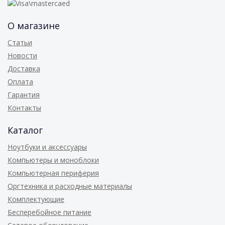
О магазине
Статьи
Новости
Доставка
Оплата
Гарантия
Контакты
Каталог
Ноутбуки и аксессуары
Компьютеры и моноблоки
Компьютерная периферия
Оргтехника и расходные материалы
Комплектующие
Бесперебойное питание