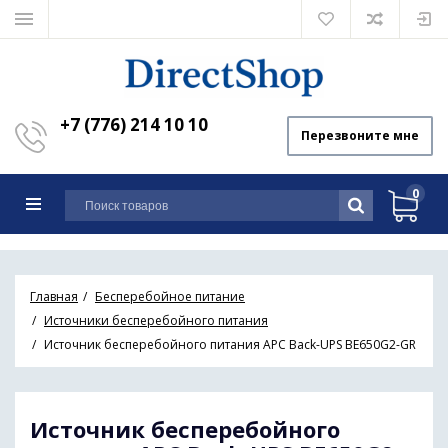
+7 (776) 214 10 10
Перезвоните мне
0
Главная
Бесперебойное питание
Источники бесперебойного питания
Источник бесперебойного питания APC Back-UPS BE650G2-GR
Источник бесперебойного