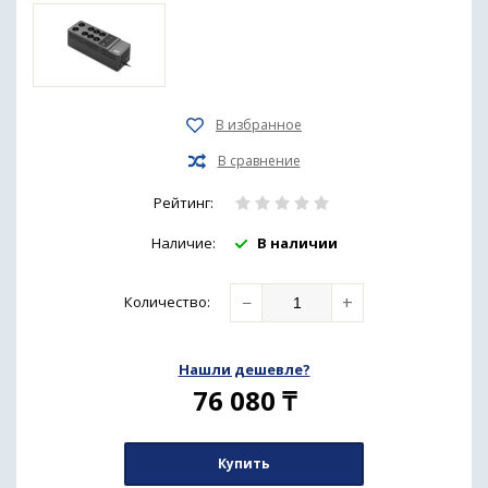
Рейтинг:
Наличие:
В наличии
−
+
Количество
:
Нашли дешевле?
76 080
₸
Купить