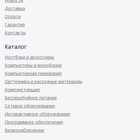
Новости
Доставка
Оплата
Гарантия
Контакты
Каталог
Ноутбуки и аксессуары
Компьютеры и моноблоки
Компьютерная периферия
Оргтехника и расходные материалы
Комплектующие
Бесперебойное питание
Сетевое оборудование
Интерактивное оборудование
Программное обеспечение
Видеонаблюдение