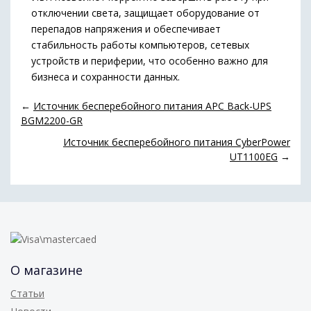
отключении света, защищает оборудование от
перепадов напряжения и обеспечивает
стабильность работы компьютеров, сетевых
устройств и периферии, что особенно важно для
бизнеса и сохранности данных.
←
Источник бесперебойного питания APC Back-UPS
BGM2200-GR
Источник бесперебойного питания CyberPower
UT1100EG
→
О магазине
Статьи