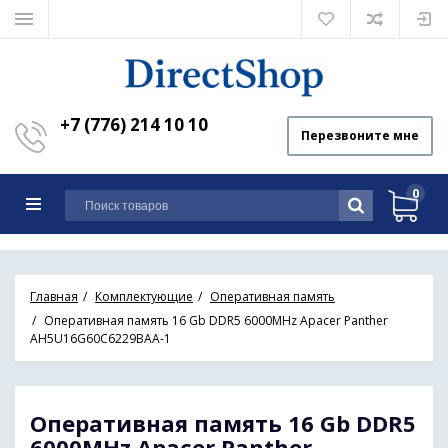
+7 (776) 214 10 10
Перезвоните мне
0
Главная
Комплектующие
Оперативная память
Оперативная память 16 Gb DDR5 6000MHz Apacer Panther
AH5U16G60C6229BAA-1
Оперативная память 16 Gb DDR5
6000MHz Apacer Panther