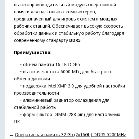
высокопроизводительный модуль оперативной
памяти для настольных компьютеров,
предназначенный для игровых систем и мощных
рабочих станций. Обеспечивает высокую скорость
обработки данных и стабильную работу благодаря
современному стандарту
DDR5
.
Преимущества:
• объем памяти 16 ГБ DDR5
• высокая частота 6000 МГц для быстрого
обмена данными
• поддержка Intel XMP 3.0 для удобной настройки
производительности
• алюминиевый радиатор охлаждения для
стабильной работы
• форм-фактор DIMM (288-pin) для настольных
ПК
←
Оперативная память 32 Gb (2x16Gb) DDR5 5200MHz