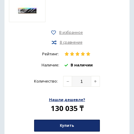
Рейтинг:
Наличие:
В наличии
−
+
Количество
:
Нашли дешевле?
130 035
₸
Купить