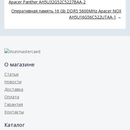
Apacer Panther AH5U32G52C5227BAA-2
Оперативная память 16 Gb DDR5 5600MHz Apacer NOX
AH5U16G56C522UTAA-1
→
О магазине
Статьи
Новости
Доставка
Оплата
Гарантия
Контакты
Каталог