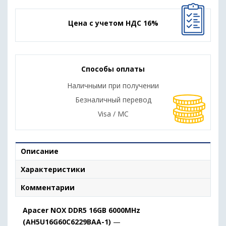
Цена с учетом НДС 16%
Способы оплаты
Наличными при получении
Безналичный перевод
Visa / MC
Описание
Характеристики
Комментарии
Apacer NOX DDR5 16GB 6000MHz
(AH5U16G60C6229BAA-1)
—