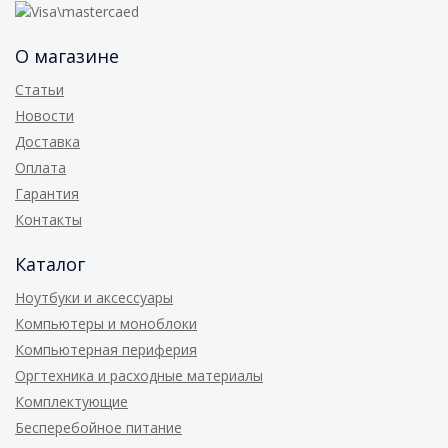
О магазине
Статьи
Новости
Доставка
Оплата
Гарантия
Контакты
Каталог
Ноутбуки и аксессуары
Компьютеры и моноблоки
Компьютерная периферия
Оргтехника и расходные материалы
Комплектующие
Бесперебойное питание