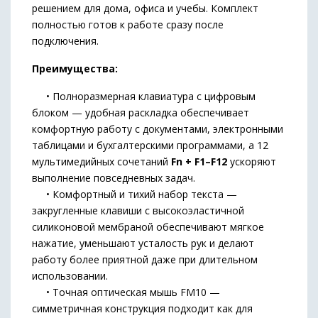
решением для дома, офиса и учебы. Комплект
полностью готов к работе сразу после
подключения.
Преимущества:
• Полноразмерная клавиатура с цифровым
блоком — удобная раскладка обеспечивает
комфортную работу с документами, электронными
таблицами и бухгалтерскими программами, а 12
мультимедийных сочетаний
Fn + F1–F12
ускоряют
выполнение повседневных задач.
• Комфортный и тихий набор текста —
закругленные клавиши с высокоэластичной
силиконовой мембраной обеспечивают мягкое
нажатие, уменьшают усталость рук и делают
работу более приятной даже при длительном
использовании.
• Точная оптическая мышь FM10 —
симметричная конструкция подходит как для