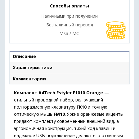
Способы оплаты
Наличными при получении
Безналичный перевод
Visa / MC
Описание
Характеристики
Комментарии
Комплект A4Tech Fstyler F1010 Orange
—
стильный проводной набор, включающий
полноразмерную клавиатуру
FK10
и точную
оптическую мышь
FM10
. Яркие оранжевые акценты
придают комплекту современный внешний вид, а
эргономичная конструкция, тихий ход клавиш и
надежное USB-подключение делают его отличным