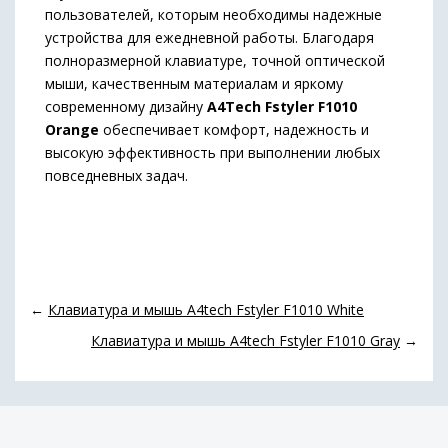
пользователей, которым необходимы надежные
устройства для ежедневной работы. Благодаря
полноразмерной клавиатуре, точной оптической
мыши, качественным материалам и яркому
современному дизайну
A4Tech Fstyler F1010
Orange
обеспечивает комфорт, надежность и
высокую эффективность при выполнении любых
повседневных задач.
←
Клавиатура и мышь A4tech Fstyler F1010 White
Клавиатура и мышь A4tech Fstyler F1010 Gray
→