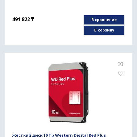
491 822
₸
В сравнение
В корзину
Жесткий диск 10 Tb Western Digital Red Plus