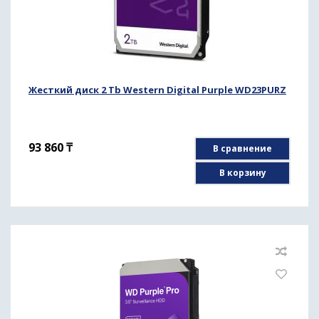
Жесткий диск 2 Tb Western Digital Purple WD23PURZ
93 860
₸
В сравнение
В корзину