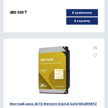
480 569
₸
В сравнение
В корзину
Жесткий диск 26 Tb Western Digital Gold WD261KRYZ