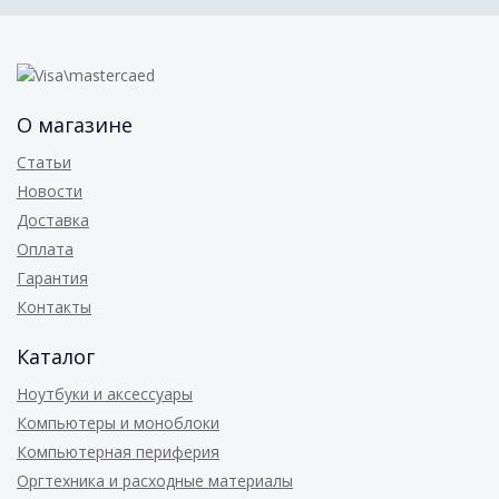
О магазине
Статьи
Новости
Доставка
Оплата
Гарантия
Контакты
Каталог
Ноутбуки и аксессуары
Компьютеры и моноблоки
Компьютерная периферия
Оргтехника и расходные материалы