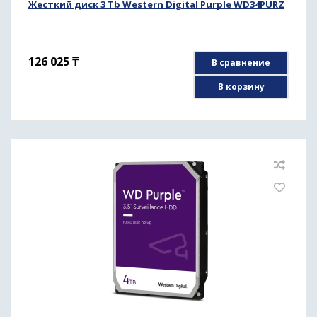
Жесткий диск 3 Tb Western Digital Purple WD34PURZ
126 025
₸
В сравнение
В корзину