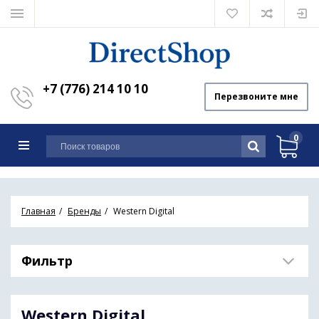
+7 (776) 214 10 10
Перезвоните мне
0
Главная
Бренды
Western Digital
Фильтр
Western Digital