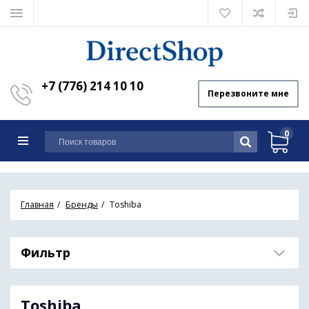
+7 (776) 214 10 10
Перезвоните мне
0
Главная
Бренды
Toshiba
Фильтр
Toshiba