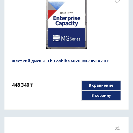
Жесткий диск 20 Tb Toshiba MG10 MG10SCA20TE
448 340
₸
В сравнение
В корзину