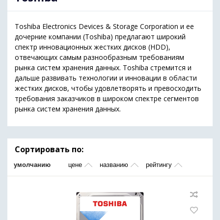
Toshiba Electronics Devices & Storage Corporation и ее
дочерние компании (Toshiba) предлагают широкий
спектр инновационных жестких дисков (HDD),
отвечающих самым разнообразным требованиям
рынка систем хранения данных. Toshiba стремится и
дальше развивать технологии и инновации в области
жестких дисков, чтобы удовлетворять и превосходить
требования заказчиков в широком спектре сегментов
рынка систем хранения данных.
Сортировать по:
умолчанию
цене
названию
рейтингу