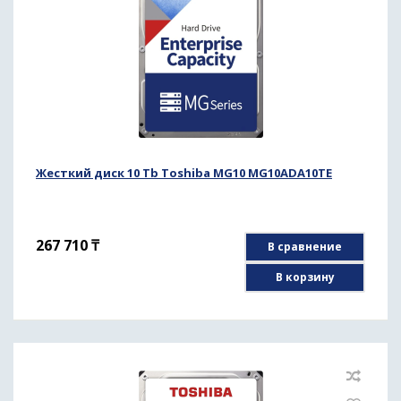
Жесткий диск 10 Tb Toshiba MG10 MG10ADA10TE
267 710
₸
В сравнение
В корзину