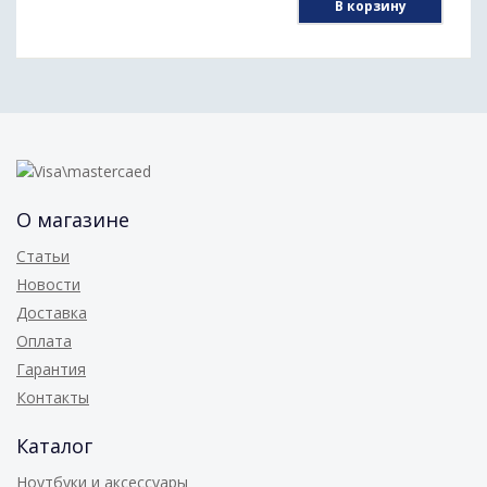
В корзину
О магазине
Статьи
Новости
Доставка
Оплата
Гарантия
Контакты
Каталог
Ноутбуки и аксессуары