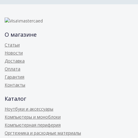
О магазине
Статьи
Новости
Доставка
Оплата
Гарантия
Контакты
Каталог
Ноутбуки и аксессуары
Компьютеры и моноблоки
Компьютерная периферия
Оргтехника и расходные материалы