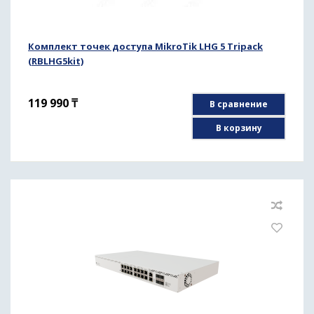
Комплект точек доступа MikroTik LHG 5 Tripack
(RBLHG5kit)
119 990
₸
В сравнение
В корзину