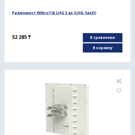
Радиомост MikroTik LHG 5 ax (LHG-5axD)
52 285
₸
В сравнение
В корзину