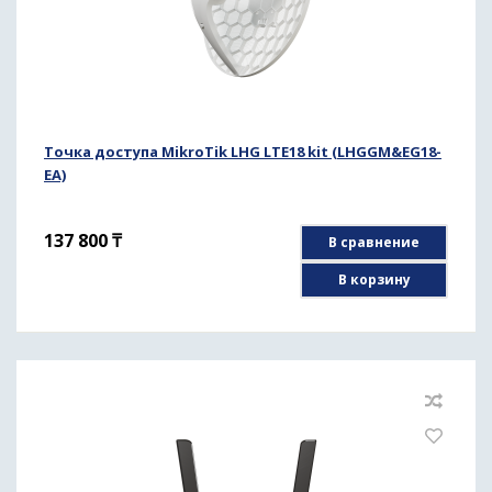
Точка доступа MikroTik LHG LTE18 kit (LHGGM&EG18-
EA)
137 800
₸
В сравнение
В корзину