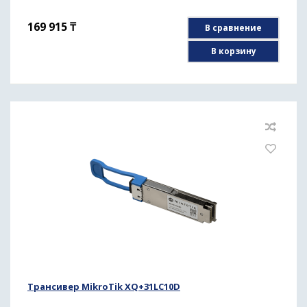
169 915
₸
В сравнение
В корзину
Трансивер MikroTik XQ+31LC10D