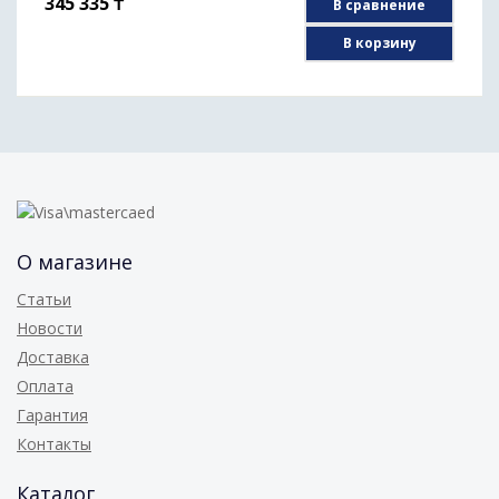
345 335
₸
В сравнение
В корзину
О магазине
Статьи
Новости
Доставка
Оплата
Гарантия
Контакты
Каталог