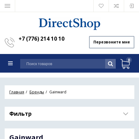
+7 (776) 214 10 10
Перезвоните мне
0
Главная
Бренды
Gainward
Фильтр
Gainward